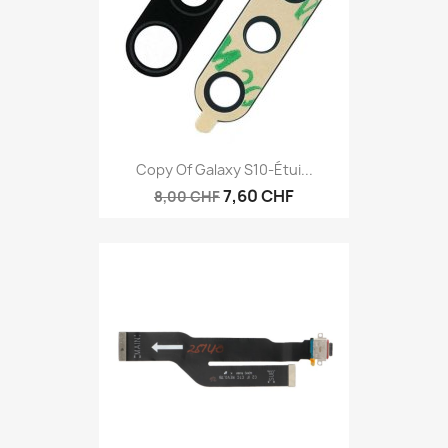
Copy Of Galaxy S10-Étui...
7,60 CHF
8,00 CHF