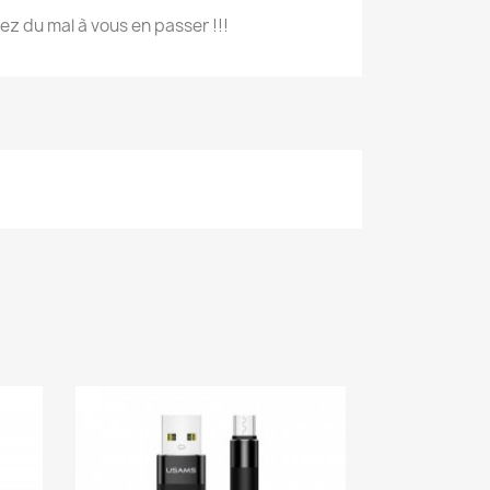
ez du mal à vous en passer !!!