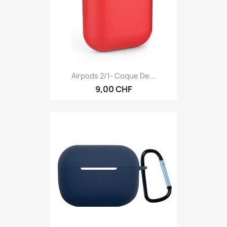
Airpods 2/1- Coque De...
9,00 CHF