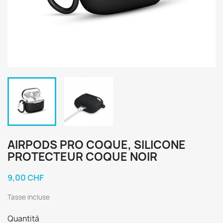
AIRPODS PRO COQUE, SILICONE
PROTECTEUR COQUE NOIR
9,00 CHF
Tasse incluse
Quantità