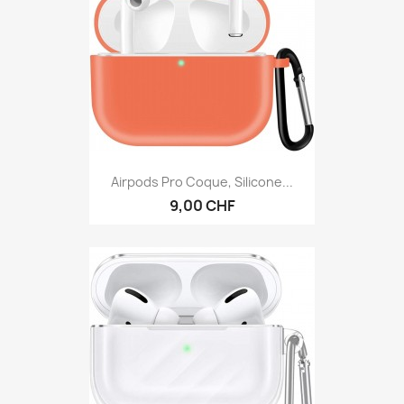
Airpods Pro Coque, Silicone...
9,00 CHF