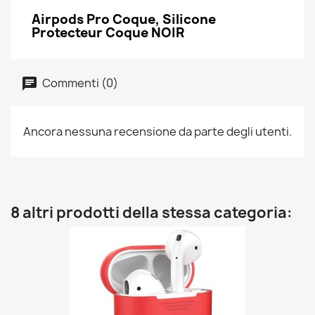
Airpods Pro Coque, Silicone
Protecteur Coque NOIR
Commenti (0)
Ancora nessuna recensione da parte degli utenti.
8 altri prodotti della stessa categoria: