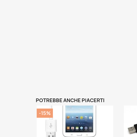
POTREBBE ANCHE PIACERTI
-15%