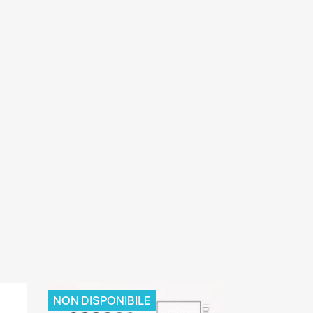
NON DISPONIBILE