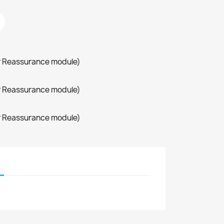
r Reassurance module)
r Reassurance module)
r Reassurance module)