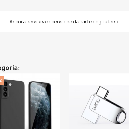
Ancora nessuna recensione da parte degli utenti.
egoria:
%