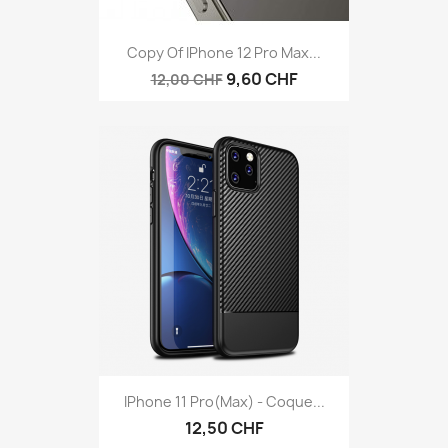
Copy Of IPhone 12 Pro Max...
9,60 CHF
12,00 CHF
IPhone 11 Pro(Max) - Coque...
12,50 CHF