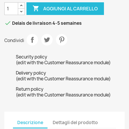

AGGIUNGI AL CARRELLO

Delais de livraison 4-5 semaines
Condividi
Security policy
(edit with the Customer Reassurance module)
Delivery policy
(edit with the Customer Reassurance module)
Return policy
(edit with the Customer Reassurance module)
Descrizione
Dettagli del prodotto