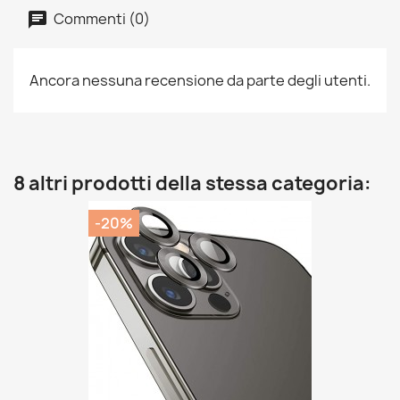
Commenti (0)
Ancora nessuna recensione da parte degli utenti.
8 altri prodotti della stessa categoria:
-20%