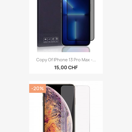
Copy Of IPhone 13 Pro Max -...
15,00 CHF
-20%