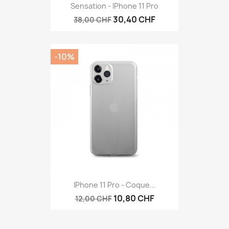
Sensation - IPhone 11 Pro
30,40 CHF
38,00 CHF
-10%
IPhone 11 Pro - Coque...
10,80 CHF
12,00 CHF