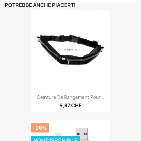
POTREBBE ANCHE PIACERTI
Ceinture De Rangement Pour...
9,87 CHF
-20%
NON DISPONIBILE