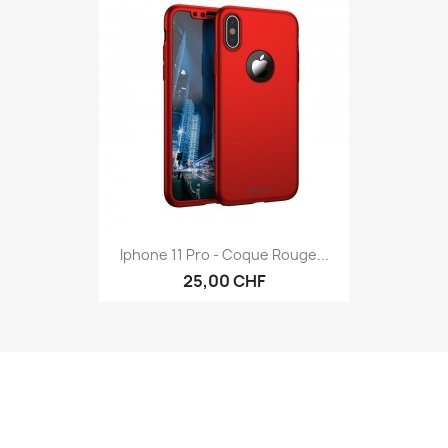
Iphone 11 Pro - Coque Rouge...
25,00 CHF