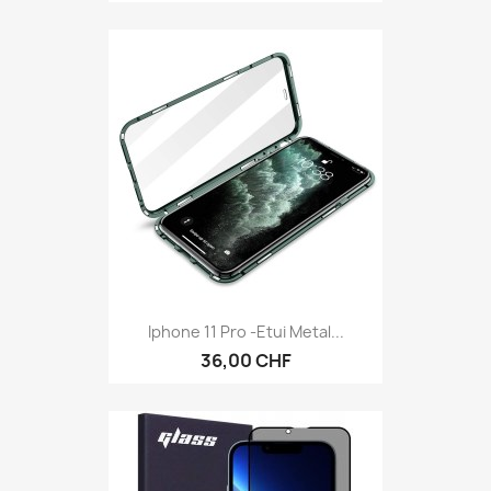
Iphone 11 Pro -Etui Metal...
36,00 CHF