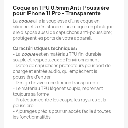
Coque en TPU 0.5mm Anti-Poussière
pour iPhone 11 Pro - Transparente
La
coque
allie la souplesse d'une coque en
silicone et la résistance d'une coque en plastique,
elle dispose aussi de capuchons anti-poussière;
protégeant les ports de votre appareil.
Caractéristiques techniques:
- La
coque
est en matériau TPU fin, durable,
souple et respectueux de l'environnement
- Dotée de capuchons protecteurs pour port de
charge et entrée audio, qui empêchent la
poussière d'entrer
- Design fin avec une finition transparente
- Le matériau TPU léger et souple, reprenant
toujours sa forme
- Protection contre les coups, les rayures et la
poussière
- Ajourages précis pour un accès facile à toutes
les fonctionnalités