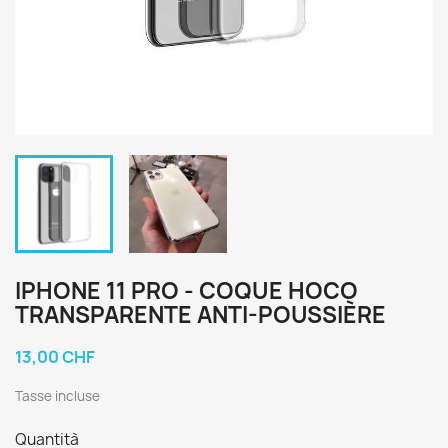
IPHONE 11 PRO - COQUE HOCO
TRANSPARENTE ANTI-POUSSIÈRE
13,00 CHF
Tasse incluse
Quantità