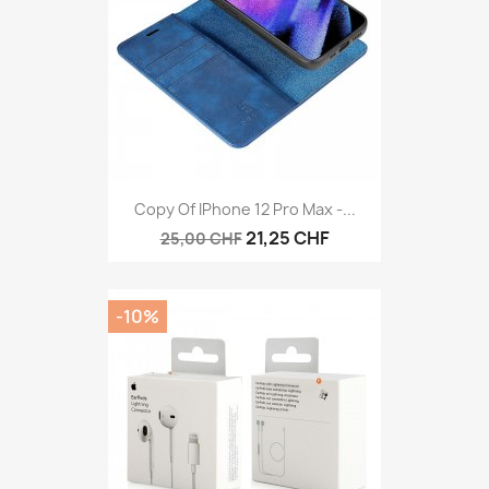
Copy Of IPhone 12 Pro Max -...
21,25 CHF
25,00 CHF
-10%