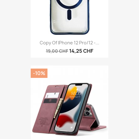
Copy Of IPhone 12 Pro/12 -...
14,25 CHF
19,00 CHF
-10%