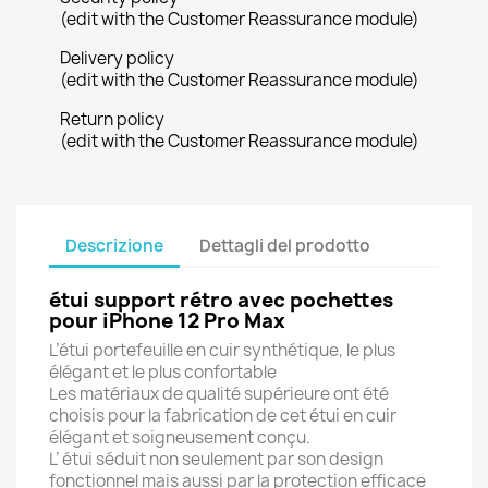
(edit with the Customer Reassurance module)
Delivery policy
(edit with the Customer Reassurance module)
Return policy
(edit with the Customer Reassurance module)
Descrizione
Dettagli del prodotto
étui support rétro avec pochettes
pour iPhone 12 Pro Max
L’étui portefeuille en cuir synthétique, le plus
élégant et le plus confortable
Les matériaux de qualité supérieure ont été
choisis pour la fabrication de cet étui en cuir
élégant et soigneusement conçu.
L’ étui séduit non seulement par son design
fonctionnel mais aussi par la protection efficace