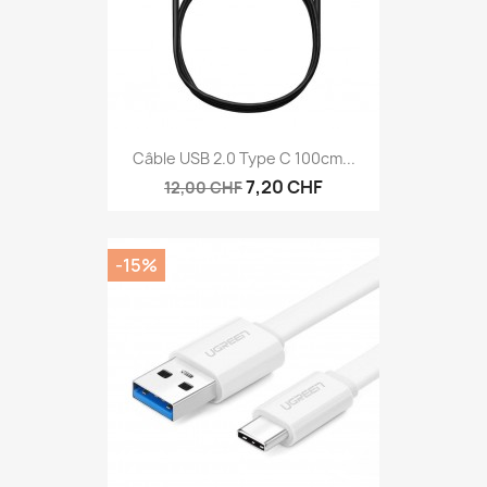
Câble USB 2.0 Type C 100cm...
7,20 CHF
12,00 CHF
-15%