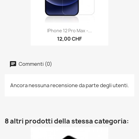
IPhone 12 Pro Max -...
12,00 CHF
Commenti (0)
Ancora nessuna recensione da parte degli utenti.
8 altri prodotti della stessa categoria: