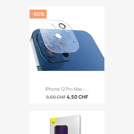
-50%
IPhone 12 Pro Max -...
4,50 CHF
9,00 CHF