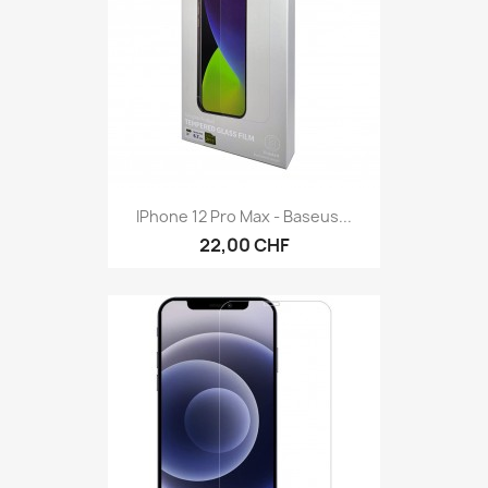
IPhone 12 Pro Max - Baseus...
22,00 CHF