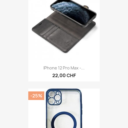
IPhone 12 Pro Max -...
22,00 CHF
-25%