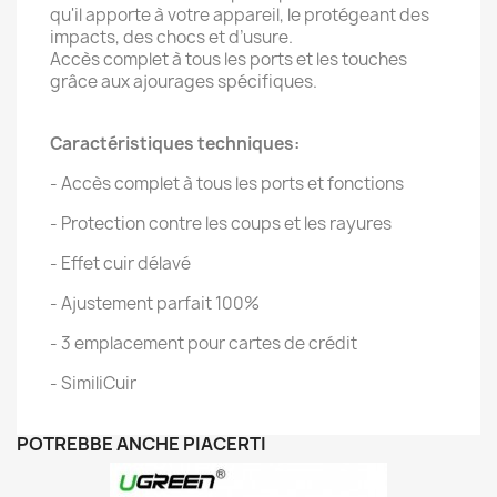
qu'il apporte à votre appareil, le protégeant des
impacts, des chocs et d’usure.
Accès complet à tous les ports et les touches
grâce aux ajourages spécifiques.
Caractéristiques techniques:
- Accès complet à tous les ports et fonctions
- Protection contre les coups et les rayures
- Effet cuir délavé
- Ajustement parfait 100%
- 3 emplacement pour cartes de crédit
- SimiliCuir
POTREBBE ANCHE PIACERTI