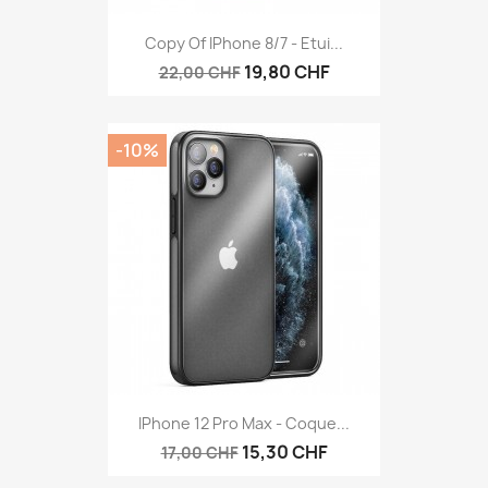
Copy Of IPhone 8/7 - Etui...
19,80 CHF
22,00 CHF
-10%
IPhone 12 Pro Max - Coque...
15,30 CHF
17,00 CHF