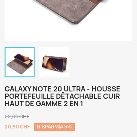
GALAXY NOTE 20 ULTRA - HOUSSE
PORTEFEUILLE DÉTACHABLE CUIR
HAUT DE GAMME 2 EN 1
22,00 CHF
20,90 CHF
RISPARMIA 5%