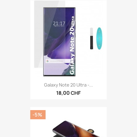
Galaxy Note 20 Ultra -...
18,00 CHF
-5%