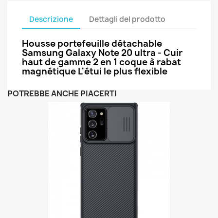
Descrizione
Dettagli del prodotto
Housse portefeuille détachable
Samsung Galaxy Note 20 ultra - Cuir
haut de gamme 2 en 1 coque à rabat
magnétique L'étui le plus flexible
POTREBBE ANCHE PIACERTI