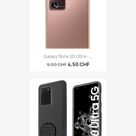
Galaxy Note 20 Ultra -...
4,50 CHF
9,00 CHF