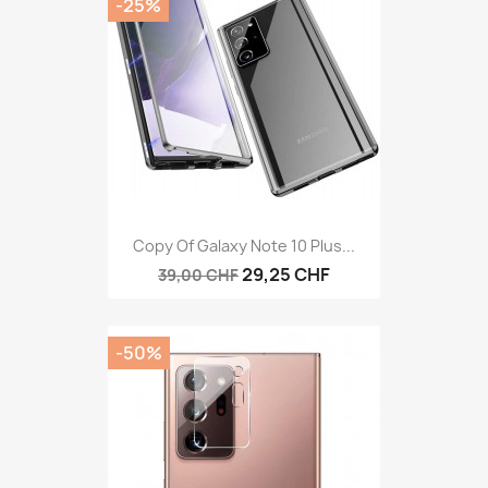
-25%
Copy Of Galaxy Note 10 Plus...
29,25 CHF
39,00 CHF
-50%