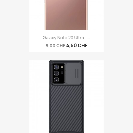
Galaxy Note 20 Ultra -...
4,50 CHF
9,00 CHF