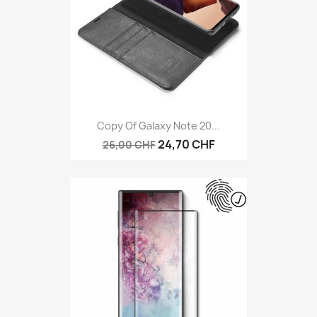
Copy Of Galaxy Note 20...
24,70 CHF
26,00 CHF