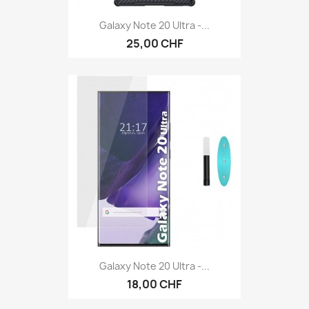
Galaxy Note 20 Ultra -...
25,00 CHF
Galaxy Note 20 Ultra -...
18,00 CHF