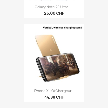
Galaxy Note 20 Ultra -...
25,00 CHF
IPhone X - Qi Chargeur...
44,88 CHF