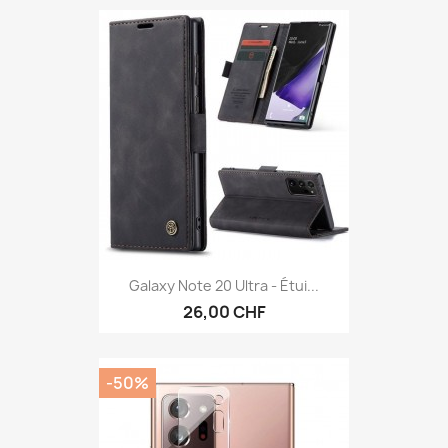
Galaxy Note 20 Ultra - Étui...
26,00 CHF
-50%