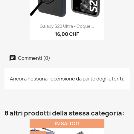
Galaxy S20 Ultra - Coque...
16,00 CHF
Commenti (0)
Ancora nessuna recensione da parte degli utenti.
8 altri prodotti della stessa categoria:
IN SALDO!