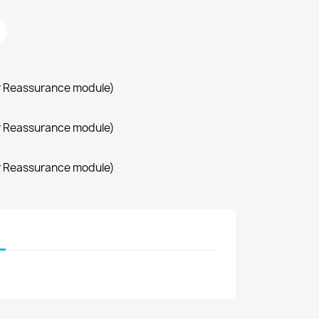
r Reassurance module)
r Reassurance module)
r Reassurance module)