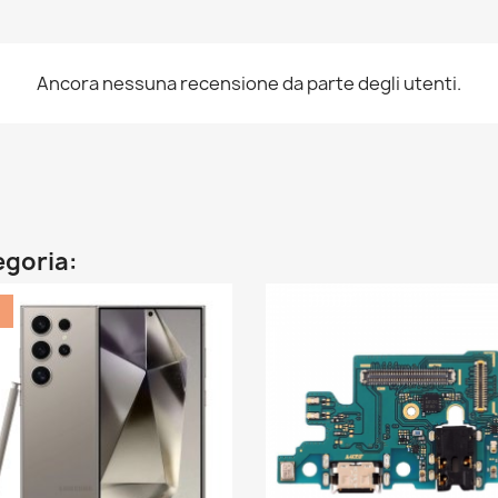
Ancora nessuna recensione da parte degli utenti.
egoria:
%