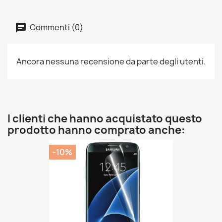
Commenti (0)
Ancora nessuna recensione da parte degli utenti.
I clienti che hanno acquistato questo
prodotto hanno comprato anche:
-10%