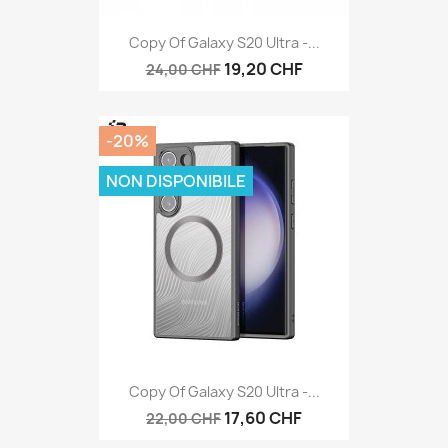
Copy Of Galaxy S20 Ultra -...
19,20 CHF
24,00 CHF
-20%
NON DISPONIBILE
Copy Of Galaxy S20 Ultra -...
17,60 CHF
22,00 CHF