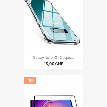
Galaxy Note 10 - Coque...
15,00 CHF
-15%