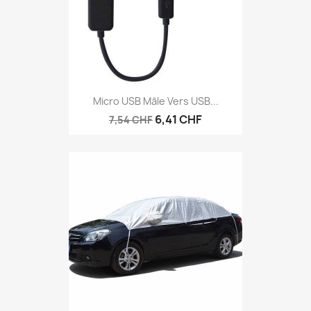
Micro USB Mâle Vers USB...
6,41 CHF
7,54 CHF