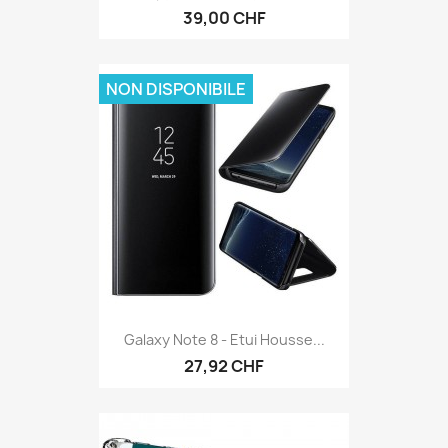
39,00 CHF
NON DISPONIBILE
Galaxy Note 8 - Etui Housse...
27,92 CHF