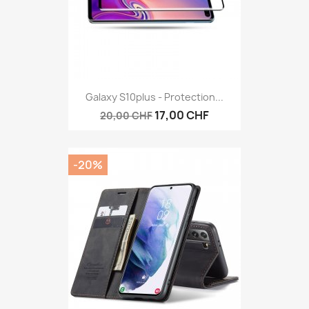
Galaxy S10plus - Protection...
17,00 CHF
20,00 CHF
-20%