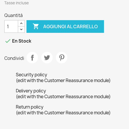
Tasse incluse
Quantità

AGGIUNGI AL CARRELLO

En Stock
Condividi
Security policy
(edit with the Customer Reassurance module)
Delivery policy
(edit with the Customer Reassurance module)
Return policy
(edit with the Customer Reassurance module)