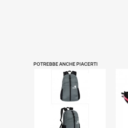
POTREBBE ANCHE PIACERTI