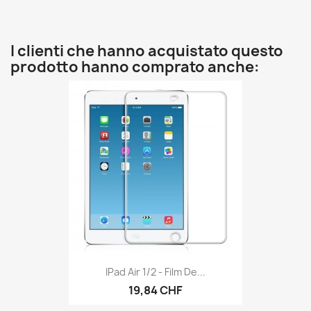
I clienti che hanno acquistato questo
prodotto hanno comprato anche:
IPad Air 1/2 - Film De...
19,84 CHF