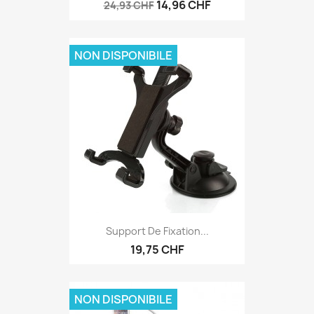
14,96 CHF
24,93 CHF
NON DISPONIBILE
Support De Fixation...
19,75 CHF
NON DISPONIBILE