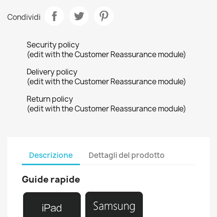
Condividi
Security policy
(edit with the Customer Reassurance module)
Delivery policy
(edit with the Customer Reassurance module)
Return policy
(edit with the Customer Reassurance module)
Descrizione
Dettagli del prodotto
Guide rapide