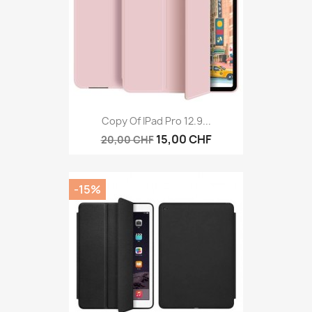
Copy Of IPad Pro 12.9...
15,00 CHF
20,00 CHF
-15%