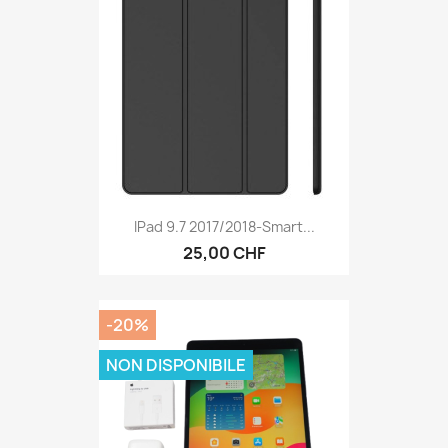
IPad 9.7 2017/2018-Smart...
25,00 CHF
-20%
NON DISPONIBILE