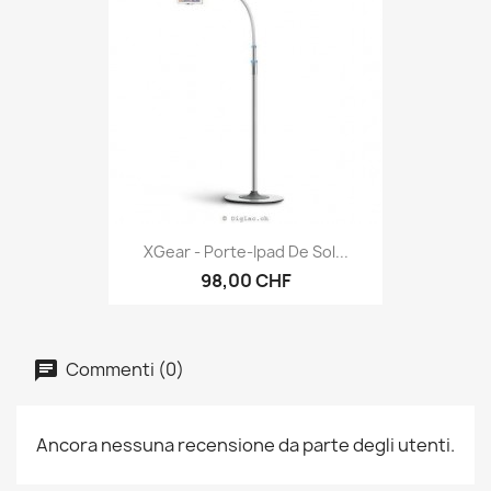
XGear - Porte-Ipad De Sol...
98,00 CHF
Commenti (0)
Ancora nessuna recensione da parte degli utenti.