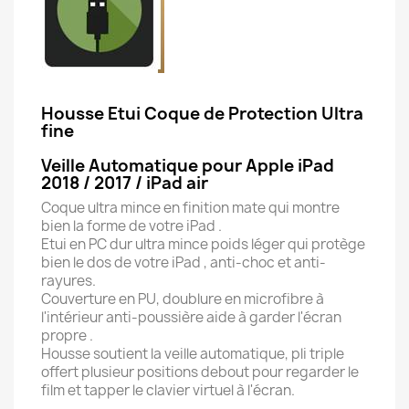
Housse Etui Coque de Protection Ultra
fine
Veille Automatique pour Apple iPad
2018 / 2017 / iPad air
Coque ultra mince en finition mate qui montre
bien la forme de votre iPad .
Etui en PC dur ultra mince poids léger qui protège
bien le dos de votre iPad , anti-choc et anti-
rayures.
Couverture en PU, doublure en microfibre à
l'intérieur anti-poussière aide à garder l'écran
propre .
Housse soutient la veille automatique, pli triple
offert plusieur positions debout pour regarder le
film et tapper le clavier virtuel à l'écran.