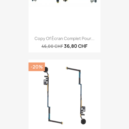
Copy Of Écran Complet Pour...
36,80 CHF
46,00 CHF
-20%