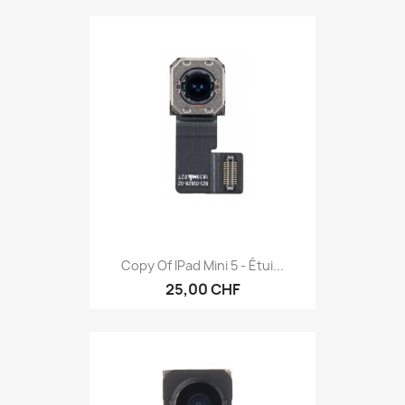
Copy Of IPad Mini 5 - Étui...
25,00 CHF