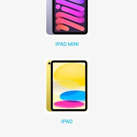
IPAD MINI
IPAD