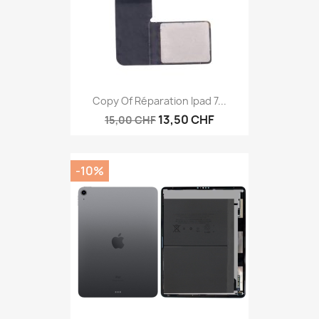
Copy Of Réparation Ipad 7...
13,50 CHF
15,00 CHF
-10%