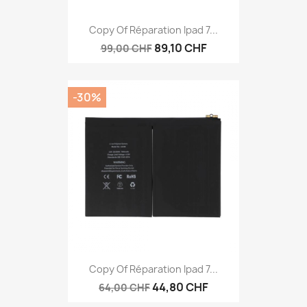
Copy Of Réparation Ipad 7...
89,10 CHF
99,00 CHF
-30%
Copy Of Réparation Ipad 7...
44,80 CHF
64,00 CHF