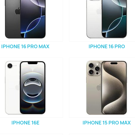
IPHONE 16 PRO MAX
IPHONE 16 PRO
IPHONE 16E
IPHONE 15 PRO MAX