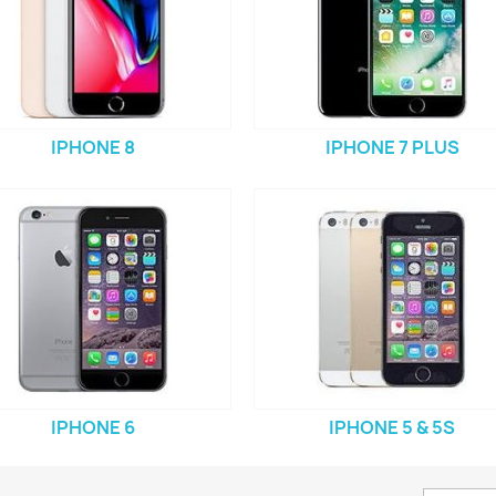
IPHONE 8
IPHONE 7 PLUS
IPHONE 6
IPHONE 5 & 5S