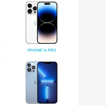
IPHONE 14 PRO