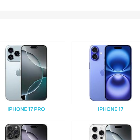
IPHONE 17 PRO
IPHONE 17