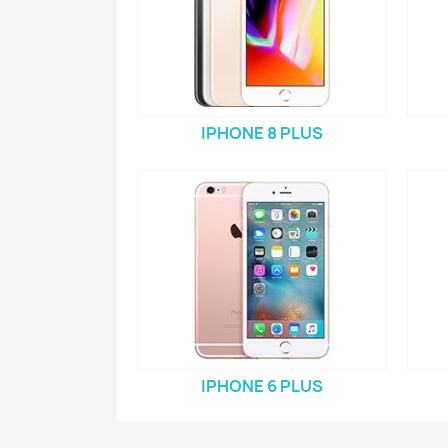
IPHONE 8 PLUS
IPHONE 6 PLUS