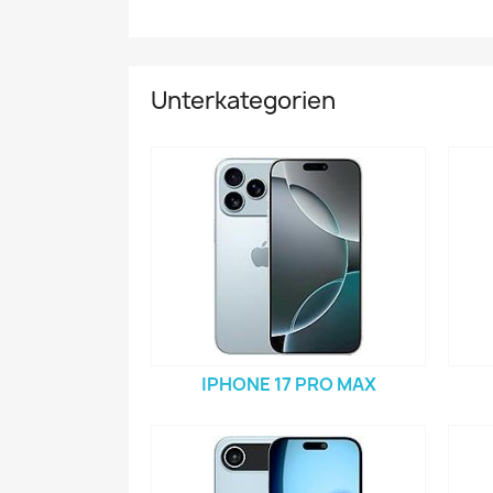
Unterkategorien
IPHONE 17 PRO MAX