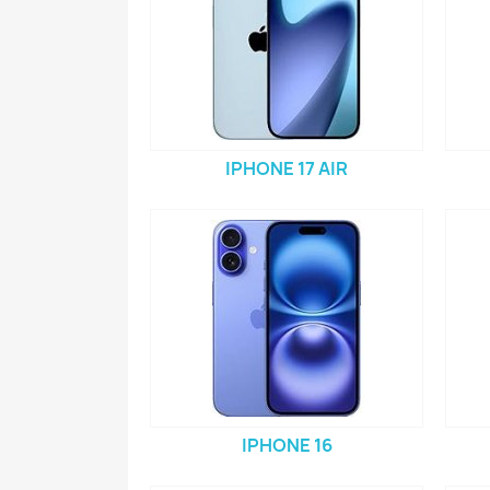
IPHONE 17 AIR
IPHONE 16