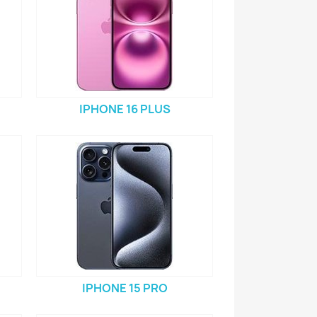
IPHONE 16 PLUS
IPHONE 15 PRO