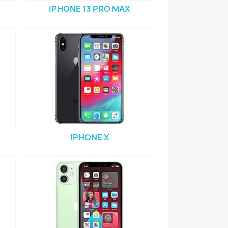
IPHONE 13 PRO MAX
IPHONE X