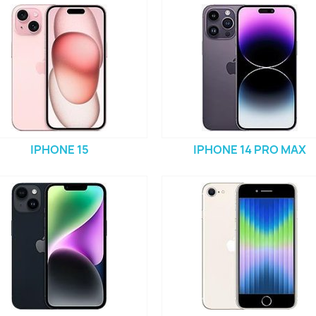
IPHONE 15
IPHONE 14 PRO MAX