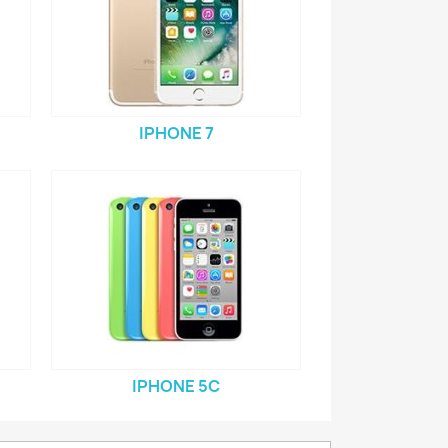
IPHONE 7
IPHONE 5C