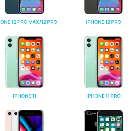
HONE 12 PRO MAX/12 PRO
IPHONE 12 PRO
IPHONE 11
IPHONE 11 PRO