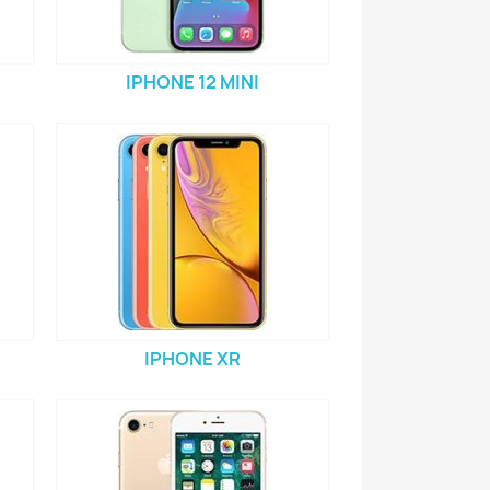
IPHONE 12 MINI
IPHONE XR