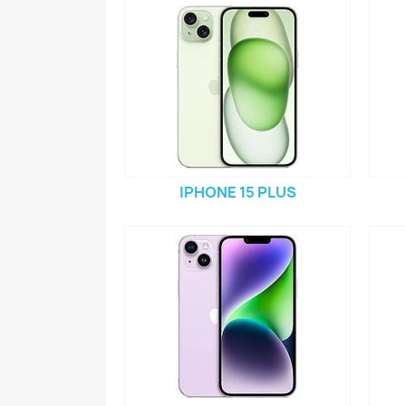
IPHONE 15 PLUS