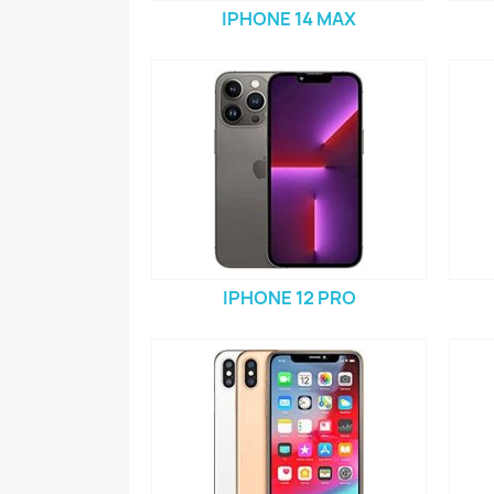
IPHONE 14 MAX
IPHONE 12 PRO