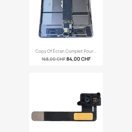
Copy Of Écran Complet Pour...
84,00 CHF
168,00 CHF