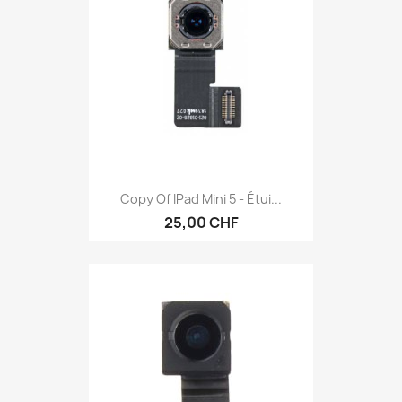
Copy Of IPad Mini 5 - Étui...
25,00 CHF