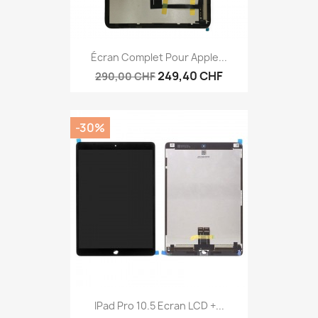
Écran Complet Pour Apple...
249,40 CHF
290,00 CHF
-30%
IPad Pro 10.5 Ecran LCD +...