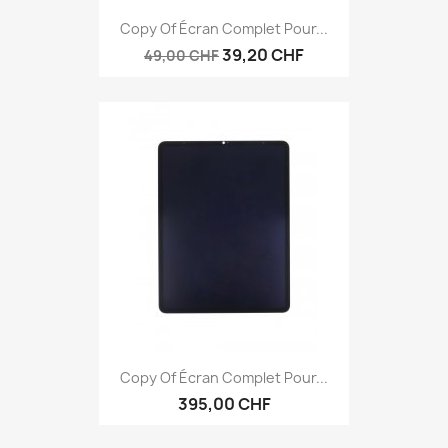
Copy Of Écran Complet Pour...
39,20 CHF
49,00 CHF
Copy Of Écran Complet Pour...
395,00 CHF