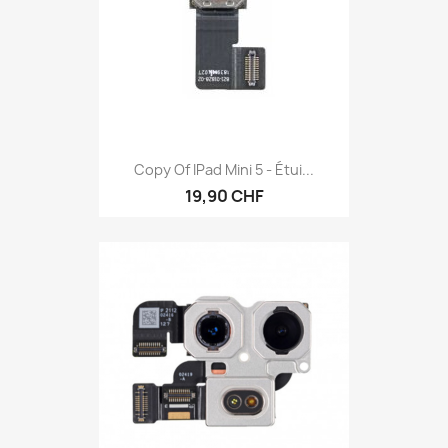
Copy Of IPad Mini 5 - Étui...
19,90 CHF