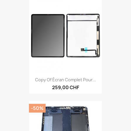
Copy Of Écran Complet Pour...
259,00 CHF
-50%