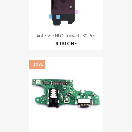
Antenne NFC Huawei P30 Pro
9,00 CHF
-10%