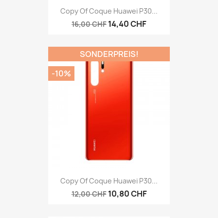
Copy Of Coque Huawei P30...
14,40 CHF
16,00 CHF
SONDERPREIS!
-10%
Copy Of Coque Huawei P30...
10,80 CHF
12,00 CHF