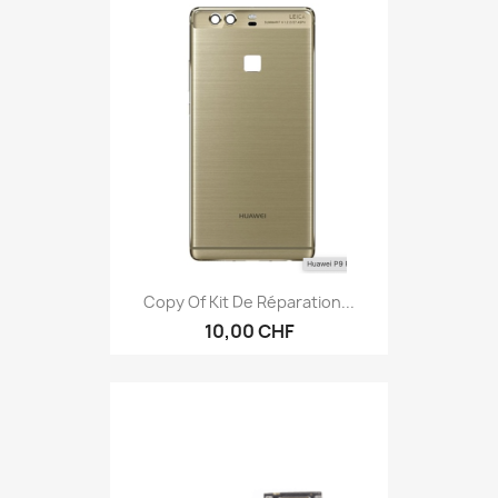
Copy Of Kit De Réparation...
10,00 CHF