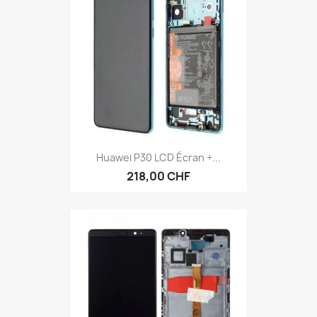
Huawei P30 LCD Écran +...
218,00 CHF