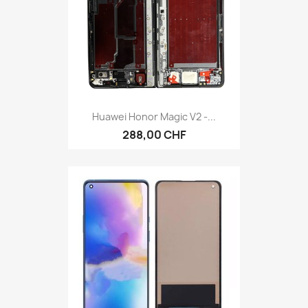
Huawei Honor Magic V2 -...
288,00 CHF