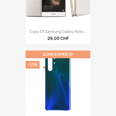
Copy Of Samsung Galaxy Note...
29,00 CHF
SONDERPREIS!
-10%