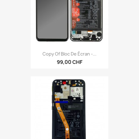
Copy Of Bloc De Écran -...
99,00 CHF