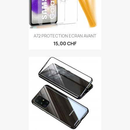
A72 PROTECTION ECRAN AVANT
15,00 CHF