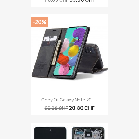
-20%
Copy Of Galaxy Note 20 -...
20,80 CHF
26,00 CHF