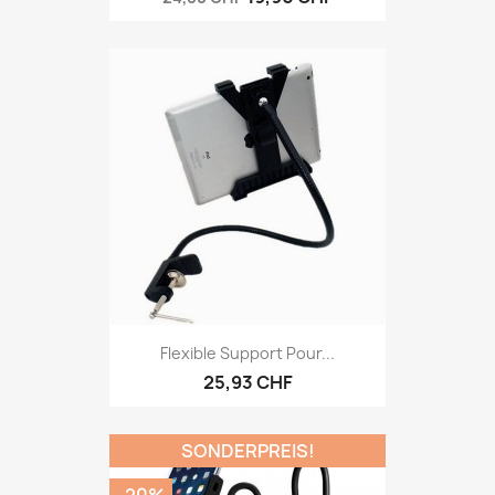
Flexible Support Pour...
25,93 CHF
SONDERPREIS!
-20%