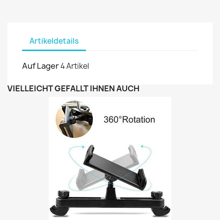
Artikeldetails
Auf Lager
4 Artikel
VIELLEICHT GEFÄLLT IHNEN AUCH