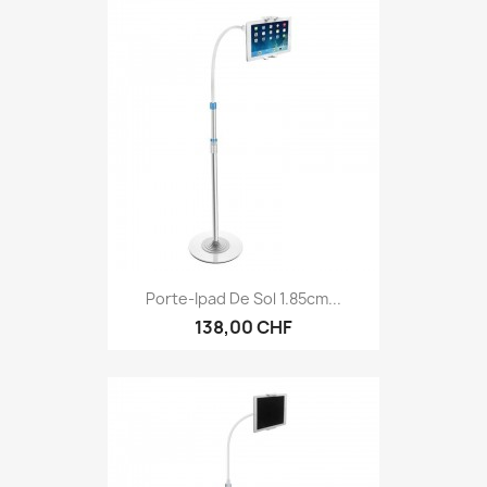
Porte-Ipad De Sol 1.85cm...
138,00 CHF