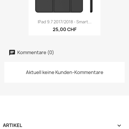
IPad 9.7 2017/2018 - Smart...
25,00 CHF
Kommentare (0)
Aktuell keine Kunden-Kommentare
ARTIKEL
