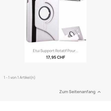
Etui Support Rotatif Pour...
17,95 CHF
1 - 1 von 1 Artikel(n)
Zum Seitenanfang
