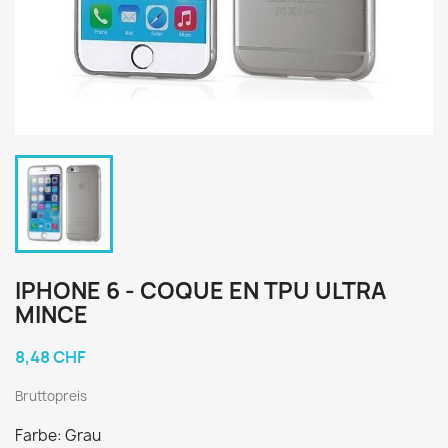
IPHONE 6 - COQUE EN TPU ULTRA
MINCE
8,48 CHF
Bruttopreis
Farbe: Grau