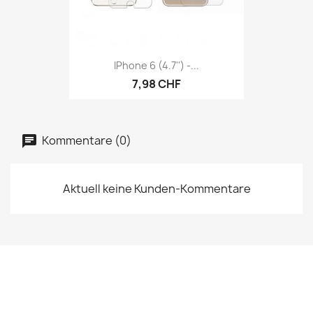
IPhone 6 (4.7'') -...
7,98 CHF
Kommentare (0)
Aktuell keine Kunden-Kommentare