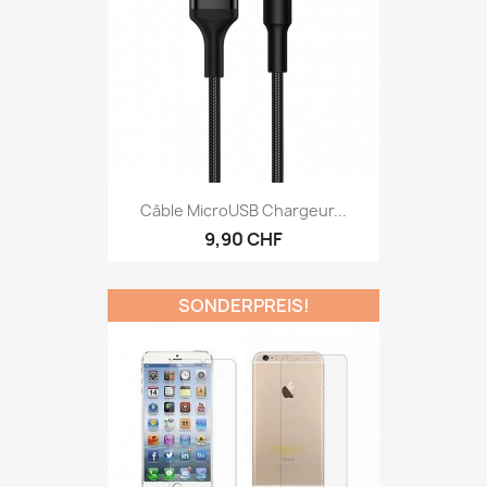
Câble MicroUSB Chargeur...
9,90 CHF
SONDERPREIS!