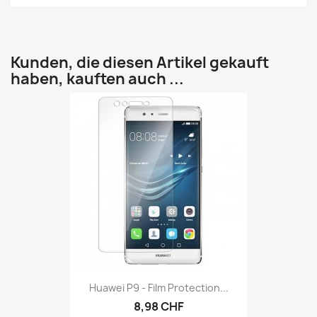
Kunden, die diesen Artikel gekauft
haben, kauften auch ...
Huawei P9 - Film Protection...
8,98 CHF