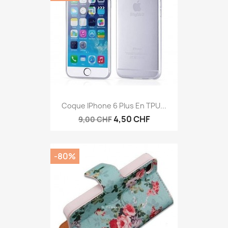
Coque IPhone 6 Plus En TPU...
4,50 CHF
9,00 CHF
-80%