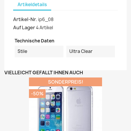
Artikeldetails
Artikel-Nr.
ip6_08
Auf Lager
4 Artikel
Technische Daten
Stile
Ultra Clear
VIELLEICHT GEFÄLLT IHNEN AUCH
SONDERPREIS!
-50%