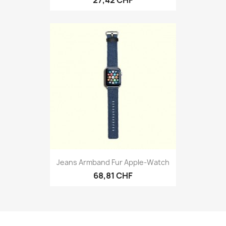
Jeans Armband Fur Apple-Watch
68,81 CHF