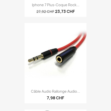
Iphone 7 Plus-Coque Rock...
23,73 CHF
27,92 CHF
Câble Audio Rallonge Audio...
7,98 CHF