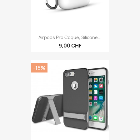
Airpods Pro Coque, Silicone...
9,00 CHF
-15%