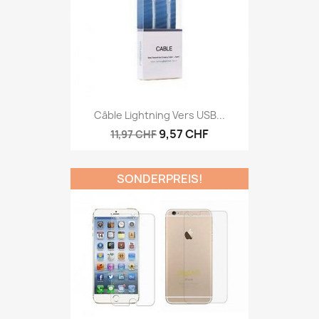
Câble Lightning Vers USB...
9,57 CHF
11,97 CHF
SONDERPREIS!