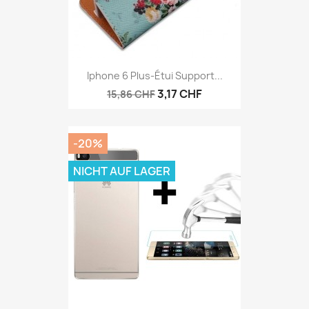
Iphone 6 Plus-Étui Support...
3,17 CHF
15,86 CHF
-20%
NICHT AUF LAGER