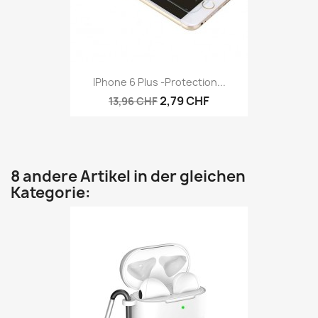
IPhone 6 Plus -protection...
2,79 CHF
13,96 CHF
8 andere Artikel in der gleichen
Kategorie: