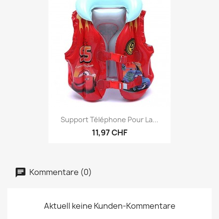
Support Téléphone Pour La...
11,97 CHF
Kommentare (0)
Aktuell keine Kunden-Kommentare