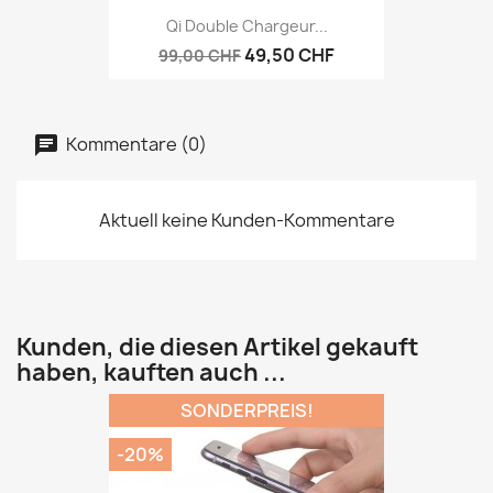
Qi Double Chargeur...
49,50 CHF
99,00 CHF
Kommentare (0)
Aktuell keine Kunden-Kommentare
Kunden, die diesen Artikel gekauft
haben, kauften auch ...
SONDERPREIS!
-20%