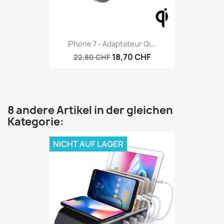
IPhone 7 - Adaptateur Qi...
18,70 CHF
22,80 CHF
8 andere Artikel in der gleichen
Kategorie:
NICHT AUF LAGER