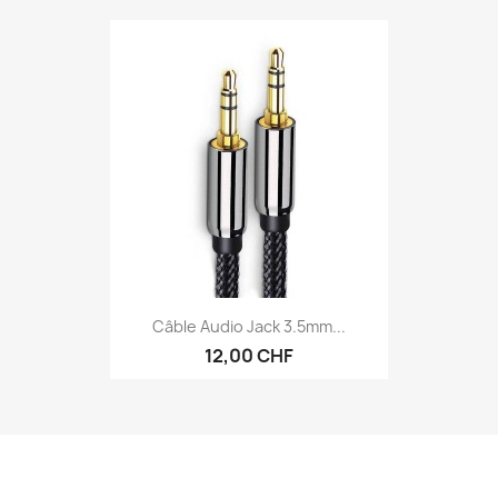
Câble Audio Jack 3.5mm...
12,00 CHF