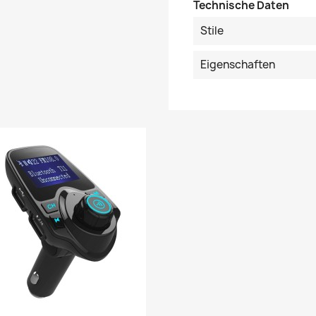
Technische Daten
Stile
Eigenschaften