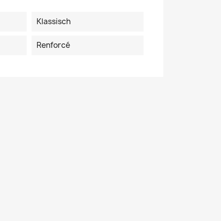
Klassisch
Renforcé