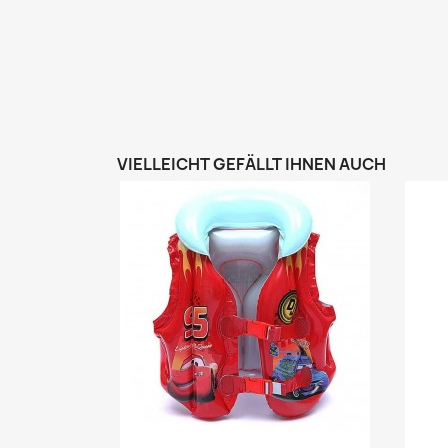
VIELLEICHT GEFÄLLT IHNEN AUCH