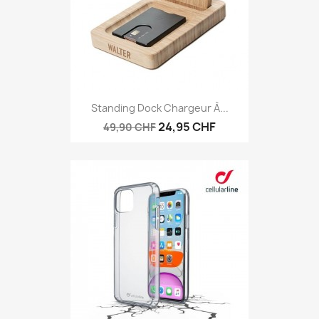
Standing Dock Chargeur À...
24,95 CHF
49,90 CHF