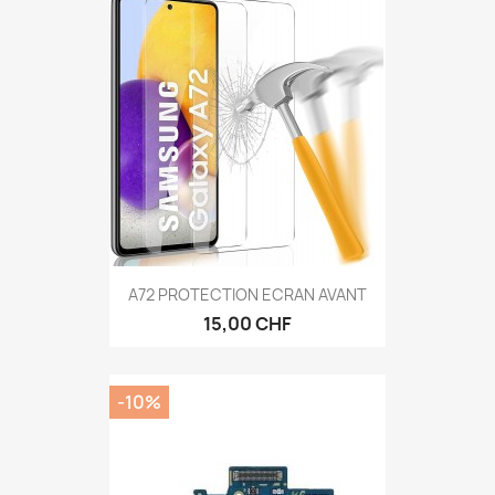
A72 PROTECTION ECRAN AVANT
15,00 CHF
-10%