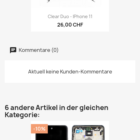
Clear Duo - IPhone 11
26,00 CHF
Kommentare (0)
Aktuell keine Kunden-Kommentare
6 andere Artikel in der gleichen
Kategorie:
-10%