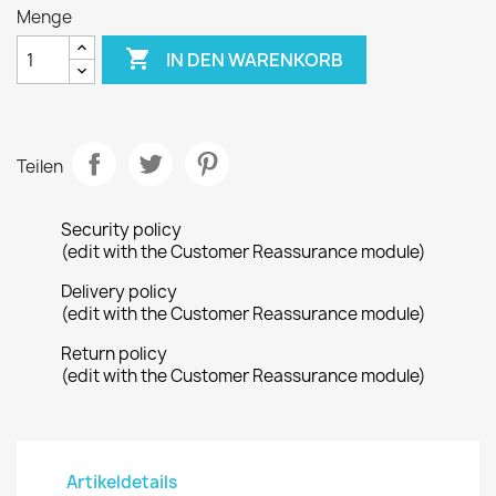
Menge

IN DEN WARENKORB
Teilen
Security policy
(edit with the Customer Reassurance module)
Delivery policy
(edit with the Customer Reassurance module)
Return policy
(edit with the Customer Reassurance module)
Artikeldetails