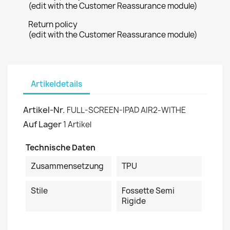
(edit with the Customer Reassurance module)
Return policy
(edit with the Customer Reassurance module)
Artikeldetails
Artikel-Nr.
FULL-SCREEN-IPAD AIR2-WITHE
Auf Lager
1 Artikel
Technische Daten
Zusammensetzung
TPU
Stile
Fossette Semi
Rigide