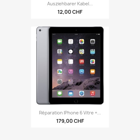
Ausziehbarer Kabel...
12,00 CHF
Réparation IPhone 6 Vitre +...
179,00 CHF