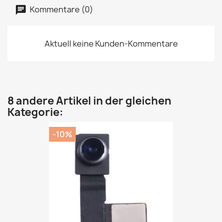
Kommentare (0)
Aktuell keine Kunden-Kommentare
8 andere Artikel in der gleichen
Kategorie:
-10%