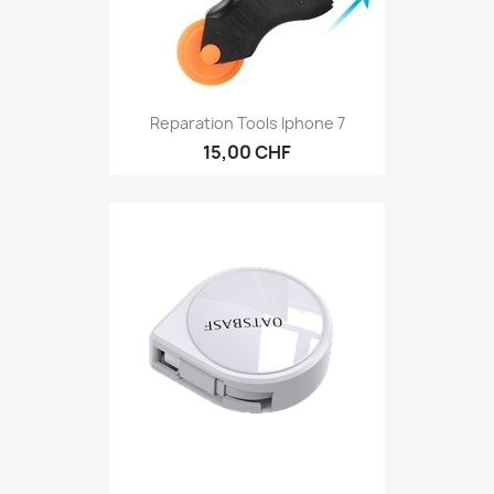
Reparation Tools Iphone 7
15,00 CHF