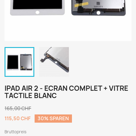
IPAD AIR 2 - ECRAN COMPLET + VITRE
TACTILE BLANC
165,00 CHF
115,50 CHF
30% SPAREN
Bruttopreis