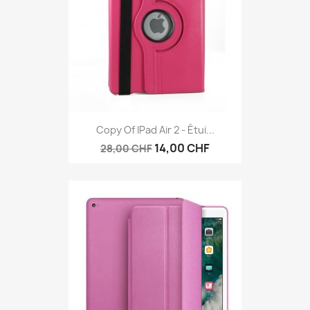
Copy Of IPad Air 2 - Étui...
14,00 CHF
28,00 CHF