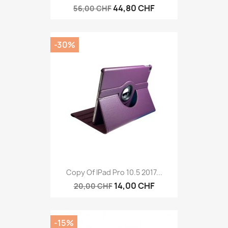
44,80 CHF
56,00 CHF
-30%
Copy Of IPad Pro 10.5 2017...
14,00 CHF
20,00 CHF
-15%