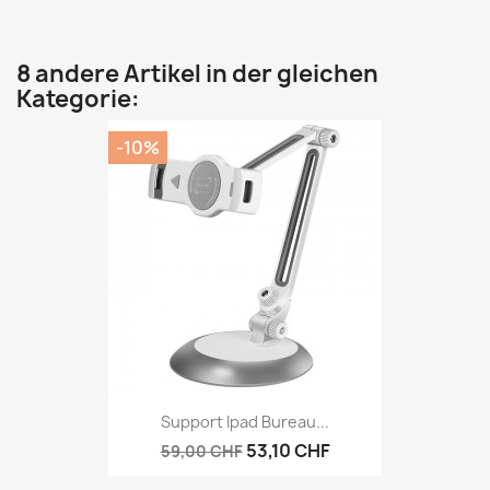
8 andere Artikel in der gleichen
Kategorie:
-10%
Support Ipad Bureau...
53,10 CHF
59,00 CHF