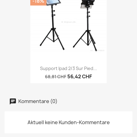
-18%
Support Ipad 2/3 Sur Pied...
56,42 CHF
68,81 CHF
Kommentare (0)
Aktuell keine Kunden-Kommentare