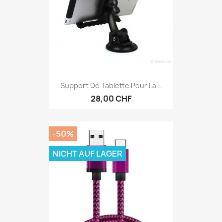
Support De Tablette Pour La...
28,00 CHF
-50%
NICHT AUF LAGER