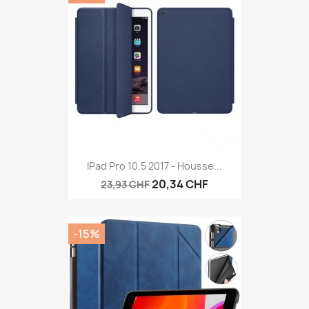
IPad Pro 10.5 2017 - Housse...
20,34 CHF
23,93 CHF
-15%