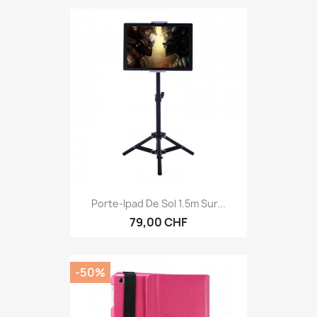
Porte-Ipad De Sol 1.5m Sur...
79,00 CHF
-50%