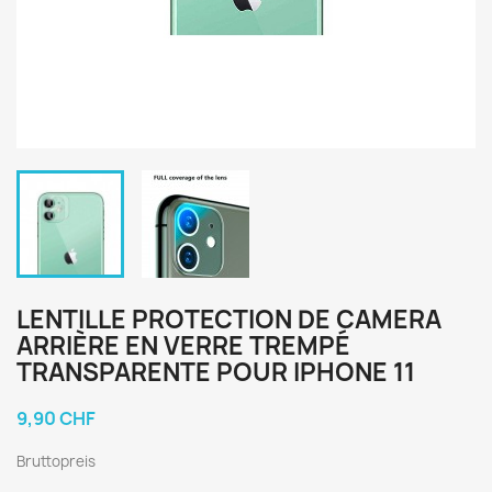
LENTILLE PROTECTION DE CAMERA
ARRIÈRE EN VERRE TREMPÉ
TRANSPARENTE POUR IPHONE 11
9,90 CHF
Bruttopreis