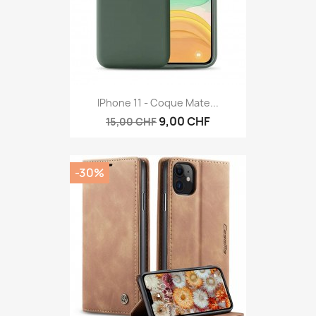
IPhone 11 - Coque Mate...
9,00 CHF
15,00 CHF
-30%