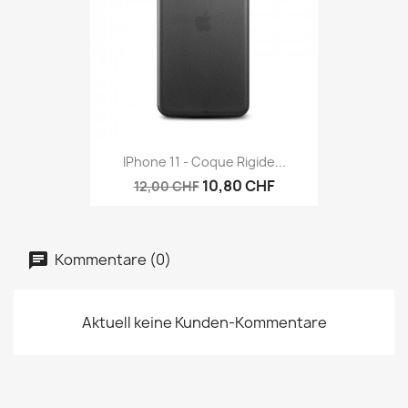
IPhone 11 - Coque Rigide...
10,80 CHF
12,00 CHF
Kommentare (0)
Aktuell keine Kunden-Kommentare