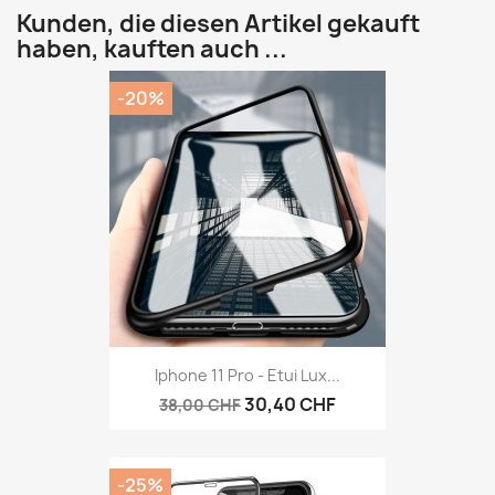
Kunden, die diesen Artikel gekauft
haben, kauften auch ...
-20%
Iphone 11 Pro - Etui Lux...
30,40 CHF
38,00 CHF
-25%