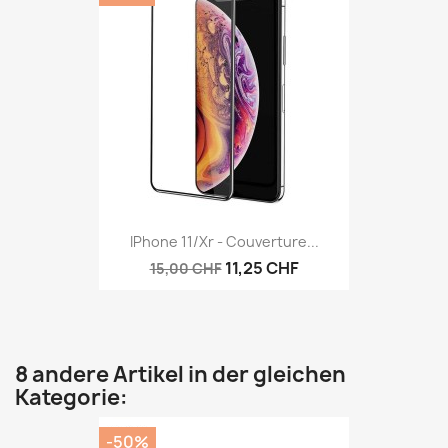
IPhone 11/Xr - Couverture...
11,25 CHF
15,00 CHF
8 andere Artikel in der gleichen
Kategorie:
-50%