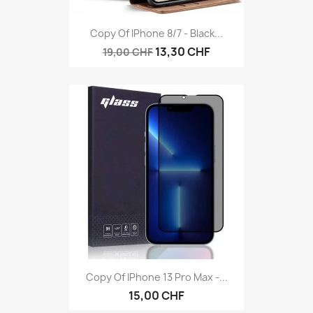
Copy Of IPhone 8/7 - Black...
13,30 CHF
19,00 CHF
Copy Of IPhone 13 Pro Max -...
15,00 CHF