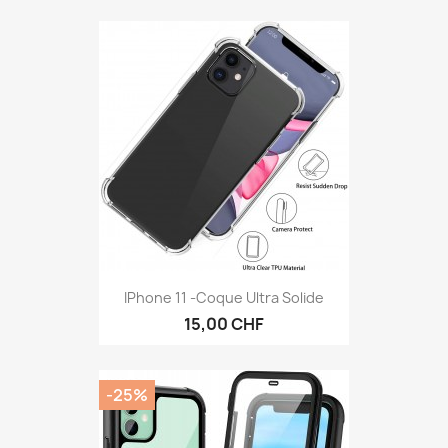
IPhone 11 -Coque Ultra Solide
15,00 CHF
-25%