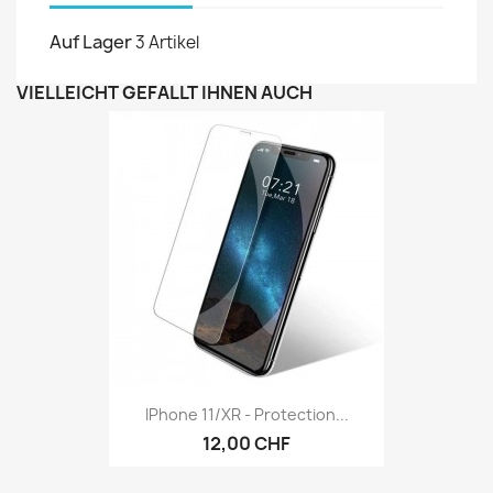
Auf Lager
3 Artikel
VIELLEICHT GEFÄLLT IHNEN AUCH
IPhone 11/XR - Protection...
12,00 CHF