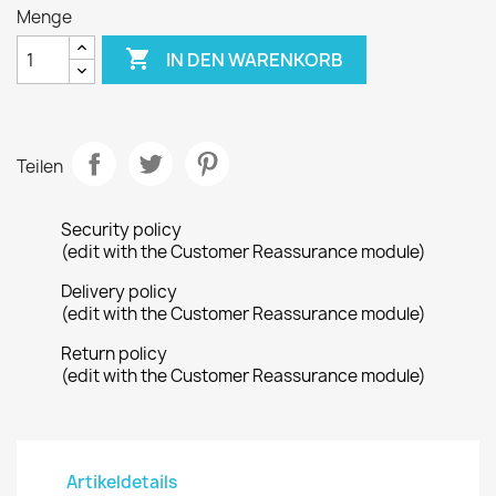
Menge

IN DEN WARENKORB
Teilen
Security policy
(edit with the Customer Reassurance module)
Delivery policy
(edit with the Customer Reassurance module)
Return policy
(edit with the Customer Reassurance module)
Artikeldetails