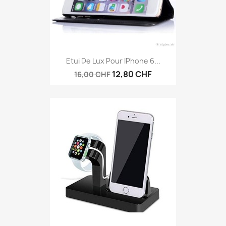
Etui De Lux Pour IPhone 6...
12,80 CHF
16,00 CHF