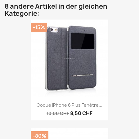
8 andere Artikel in der gleichen
Kategorie:
-15%
Coque IPhone 6 Plus Fenêtre...
8,50 CHF
10,00 CHF
-80%