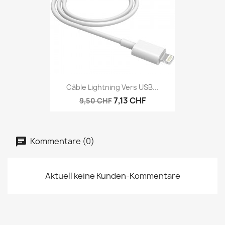
Câble Lightning Vers USB...
7,13 CHF
9,50 CHF
Kommentare (0)
Aktuell keine Kunden-Kommentare