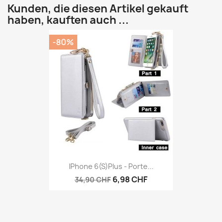
Kunden, die diesen Artikel gekauft
haben, kauften auch ...
-80%
IPhone 6(S)plus - Porte...
6,98 CHF
34,90 CHF