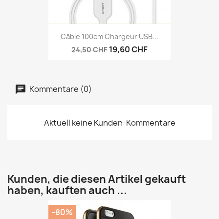
Câble 100cm Chargeur USB...
19,60 CHF
24,50 CHF
Kommentare (0)
Aktuell keine Kunden-Kommentare
Kunden, die diesen Artikel gekauft
haben, kauften auch ...
-80%