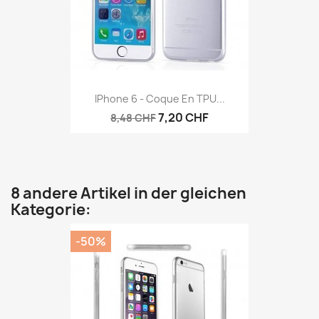
IPhone 6 - Coque En TPU...
7,20 CHF
8,48 CHF
8 andere Artikel in der gleichen
Kategorie:
-50%