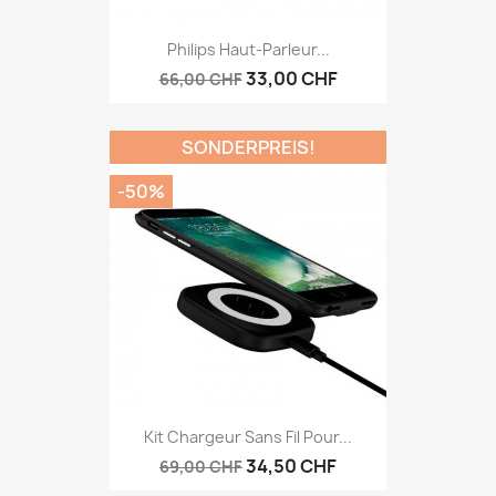
Philips Haut-Parleur...
33,00 CHF
66,00 CHF
SONDERPREIS!
-50%
Kit Chargeur Sans Fil Pour...
34,50 CHF
69,00 CHF