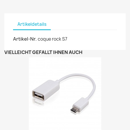
Artikeldetails
Artikel-Nr.
coque rock S7
VIELLEICHT GEFÄLLT IHNEN AUCH