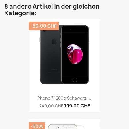
8 andere Artikel in der gleichen
Kategorie:
-50,00 CHF
IPhone 7 128Go Schawarz -...
199,00 CHF
249,00 CHF
-50%