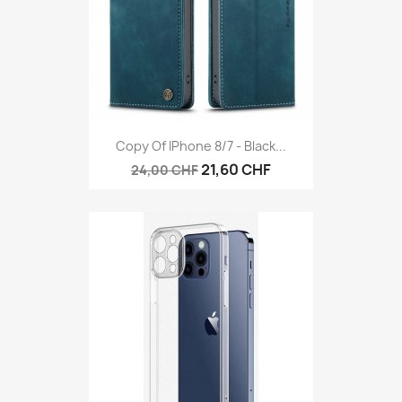
Copy Of IPhone 8/7 - Black...
21,60 CHF
24,00 CHF