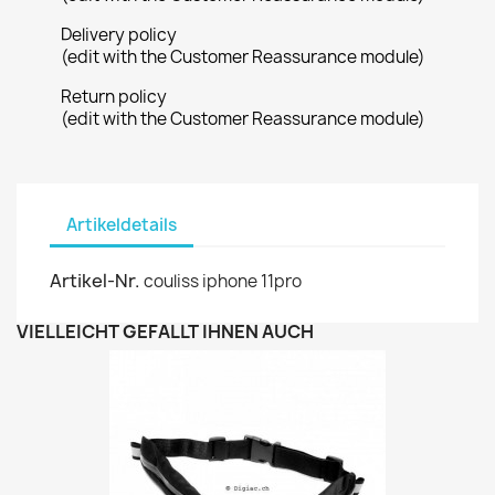
Delivery policy
(edit with the Customer Reassurance module)
Return policy
(edit with the Customer Reassurance module)
Artikeldetails
Artikel-Nr.
couliss iphone 11pro
VIELLEICHT GEFÄLLT IHNEN AUCH