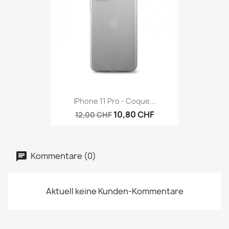
IPhone 11 Pro - Coque...
10,80 CHF
12,00 CHF
Kommentare (0)
Aktuell keine Kunden-Kommentare