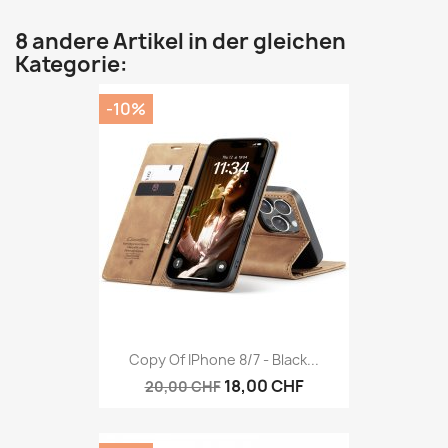
8 andere Artikel in der gleichen
Kategorie:
-10%
Copy Of IPhone 8/7 - Black...
18,00 CHF
20,00 CHF