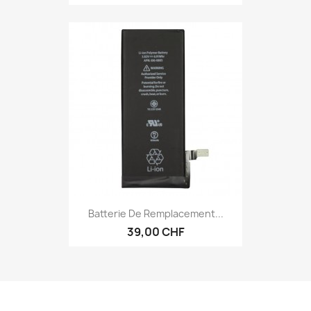
Batterie De Remplacement...
39,00 CHF