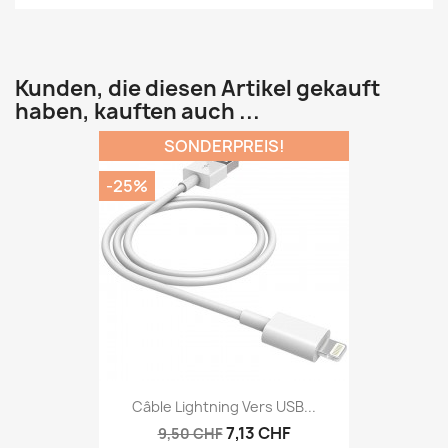
Kunden, die diesen Artikel gekauft
haben, kauften auch ...
SONDERPREIS!
-25%
Câble Lightning Vers USB...
7,13 CHF
9,50 CHF