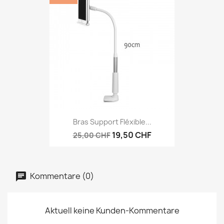
Bras Support Fléxible...
19,50 CHF
25,00 CHF
Kommentare (0)
Aktuell keine Kunden-Kommentare