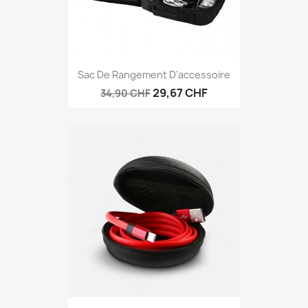
Sac De Rangement D'accessoire
29,67 CHF
34,90 CHF