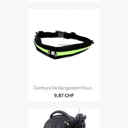
Ceinture De Rangement Pour...
9,87 CHF