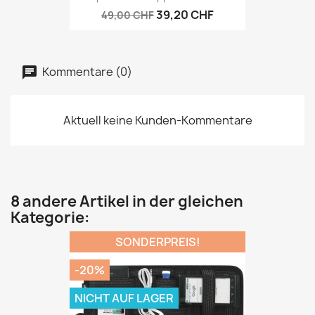
39,20 CHF
49,00 CHF
Kommentare (0)
Aktuell keine Kunden-Kommentare
8 andere Artikel in der gleichen
Kategorie:
SONDERPREIS!
-20%
NICHT AUF LAGER