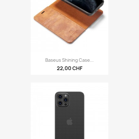
Baseus Shining Case...
22,00 CHF