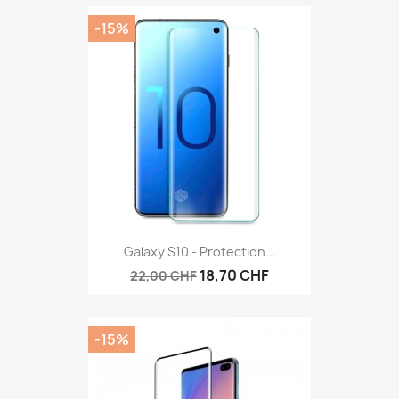
-15%
Galaxy S10 - Protection...
18,70 CHF
22,00 CHF
-15%