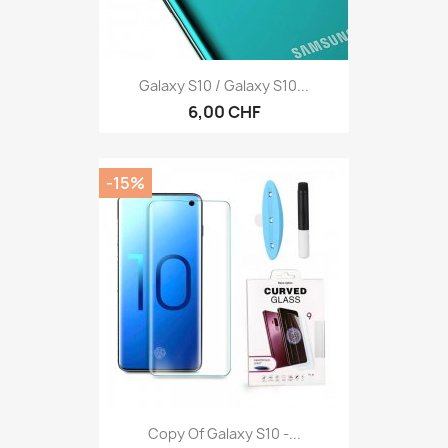
Galaxy S10 / Galaxy S10...
6,00 CHF
-15%
Copy Of Galaxy S10 -...