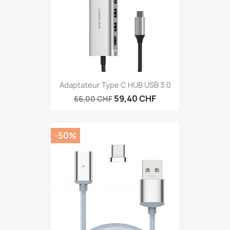
Adaptateur Type C HUB USB 3.0
59,40 CHF
66,00 CHF
-50%