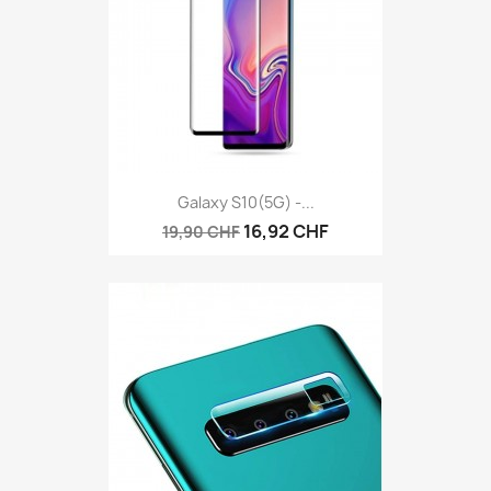
Galaxy S10(5G) -...
16,92 CHF
19,90 CHF