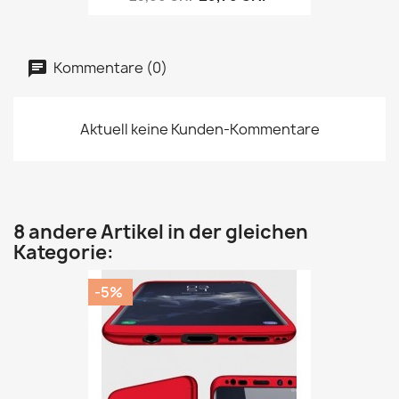
Kommentare (0)
Aktuell keine Kunden-Kommentare
8 andere Artikel in der gleichen
Kategorie:
-5%