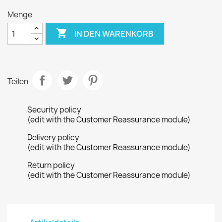
Menge

IN DEN WARENKORB
Teilen
Security policy
(edit with the Customer Reassurance module)
Delivery policy
(edit with the Customer Reassurance module)
Return policy
(edit with the Customer Reassurance module)