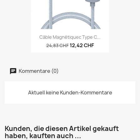
Câble Magnétiquec Type C...
12,42 CHF
24,83 CHF
Kommentare (0)
Aktuell keine Kunden-Kommentare
Kunden, die diesen Artikel gekauft
haben, kauften auch ...