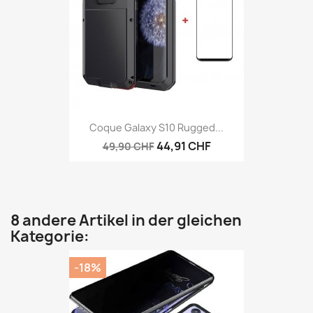
Coque Galaxy S10 Rugged...
44,91 CHF
49,90 CHF
8 andere Artikel in der gleichen
Kategorie:
-18%