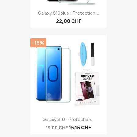
Galaxy S10plus - Protection...
22,00 CHF
-15%
Galaxy S10 - Protection...
16,15 CHF
19,00 CHF