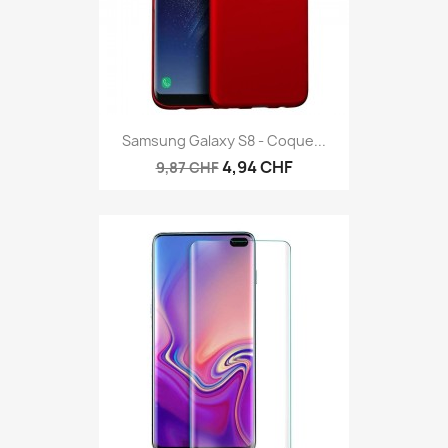
Samsung Galaxy S8 - Coque...
4,94 CHF
9,87 CHF