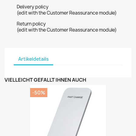
Delivery policy
(edit with the Customer Reassurance module)
Return policy
(edit with the Customer Reassurance module)
Artikeldetails
VIELLEICHT GEFÄLLT IHNEN AUCH
-50%