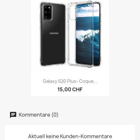
Galaxy S20 Plus- Coque...
15,00 CHF
Kommentare (0)
Aktuell keine Kunden-Kommentare