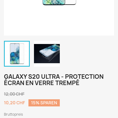
GALAXY S20 ULTRA - PROTECTION
ÉCRAN EN VERRE TREMPÉ
12,00 CHF
10,20 CHF
15% SPAREN
Bruttopreis