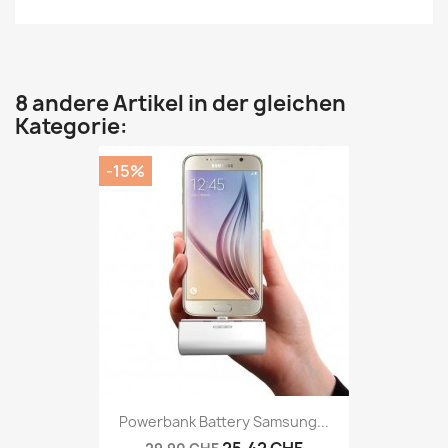
8 andere Artikel in der gleichen
Kategorie:
-15%
Powerbank Battery Samsung...
25,42 CHF