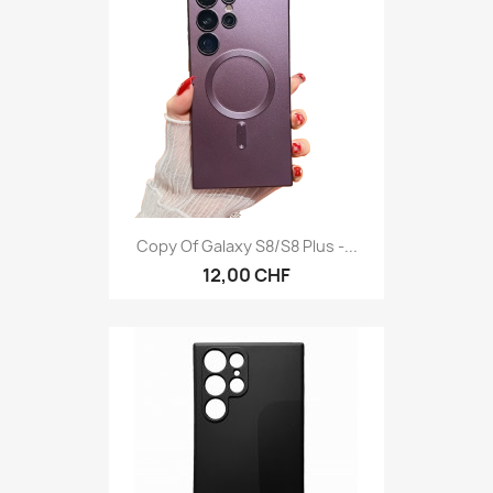
Copy Of Galaxy S8/S8 Plus -...
12,00 CHF