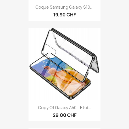
Coque Samsung Galaxy S10...
19,90 CHF
Copy Of Galaxy A50 - Etui...
29,00 CHF