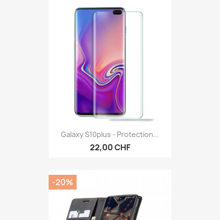
Galaxy S10plus - Protection...
22,00 CHF
-20%