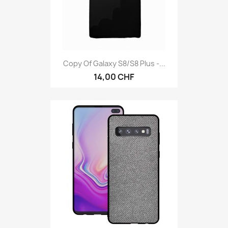
Copy Of Galaxy S8/S8 Plus -...
14,00 CHF