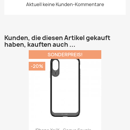
Aktuell keine Kunden-Kommentare
Kunden, die diesen Artikel gekauft
haben, kauften auch ...
SONDERPREIS!
-20%