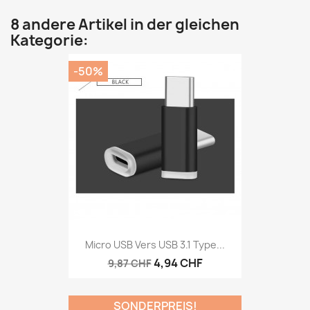
8 andere Artikel in der gleichen
Kategorie:
-50%
Micro USB Vers USB 3.1 Type...
4,94 CHF
9,87 CHF
SONDERPREIS!