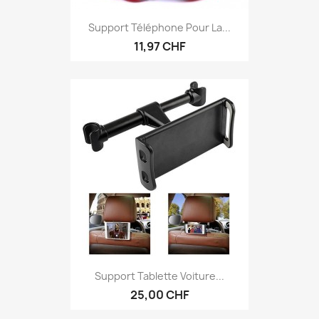
Support Téléphone Pour La...
11,97 CHF
Support Tablette Voiture...
25,00 CHF