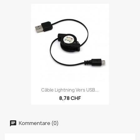
Câble Lightning Vers USB...
8,78 CHF
Kommentare (0)