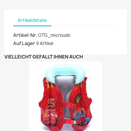
Artikeldetails
Artikel-Nr.
OTG_microusb
Auf Lager
9 Artikel
VIELLEICHT GEFÄLLT IHNEN AUCH