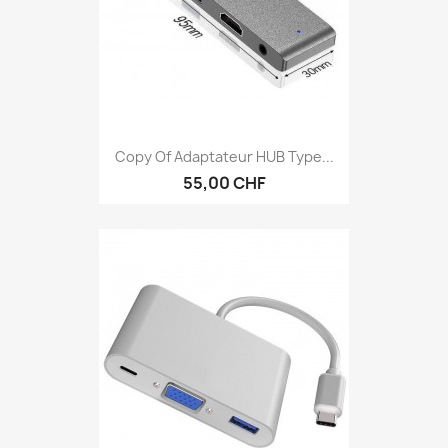
Copy Of Adaptateur HUB Type...
55,00 CHF