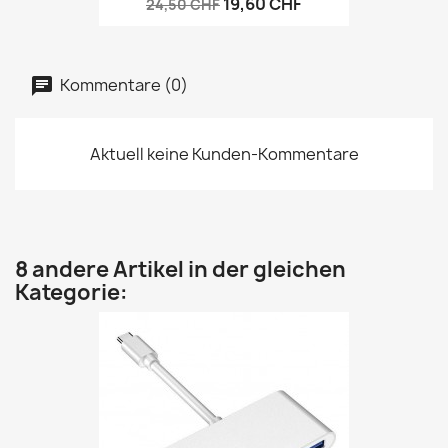
19,60 CHF
24,50 CHF
Kommentare (0)
Aktuell keine Kunden-Kommentare
8 andere Artikel in der gleichen
Kategorie: