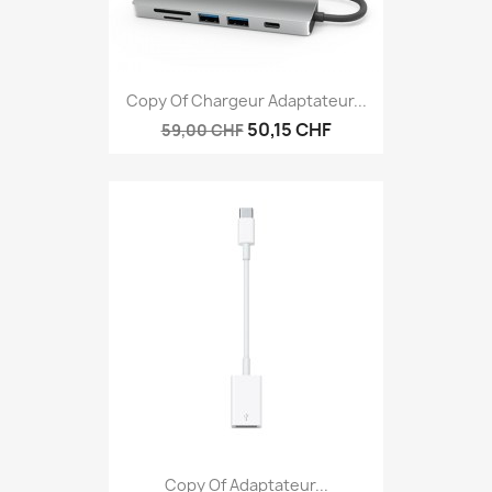
Copy Of Chargeur Adaptateur...
50,15 CHF
59,00 CHF
Copy Of Adaptateur...