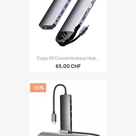
Copy Of Concentrateur Hub...
65,00 CHF
-15%