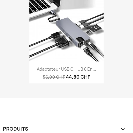
Adaptateur USB C HUB 8 En...
44,80 CHF
56,00 CHF
PRODUITS
