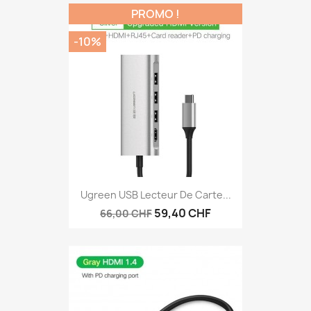
PROMO !
-10%
Ugreen USB Lecteur De Carte...
59,40 CHF
66,00 CHF