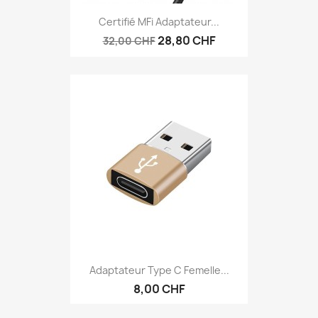
Certifié MFi Adaptateur...
28,80 CHF
32,00 CHF
Adaptateur Type C Femelle...
8,00 CHF