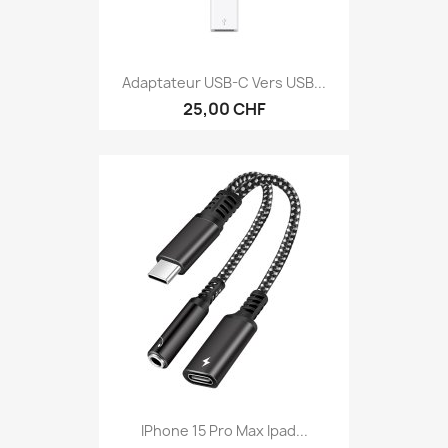
Adaptateur USB-C Vers USB...
25,00 CHF
IPhone 15 Pro Max Ipad...