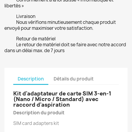
libertés »
Livraison
Nous vérifions minutieusement chaque produit
envoyé pour maximiser votre satisfaction.
Retour de matériel
Le retour de matériel doit se faire avec notre accord
dans un délai max. de 7 jours
Description
Détails du produit
Kit d'adaptateur de carte SIM 3-en-1
(Nano / Micro / Standard)
avec
raccord d'aspiration
Description du produit
SIM card adapters kit