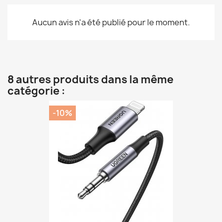
Aucun avis n'a été publié pour le moment.
8 autres produits dans la même
catégorie :
-10%