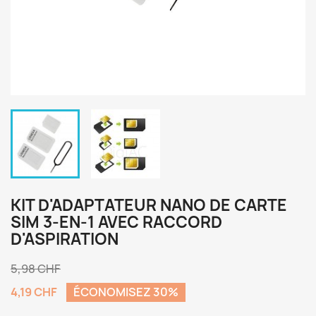
KIT D'ADAPTATEUR NANO DE CARTE
SIM 3-EN-1 AVEC RACCORD
D'ASPIRATION
5,98 CHF
4,19 CHF
ÉCONOMISEZ 30%