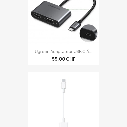
Ugreen Adaptateur USB C À...
55,00 CHF