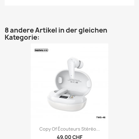
8 andere Artikel in der gleichen
Kategorie:
Copy Of Écouteurs Stéréo...
49,00 CHF