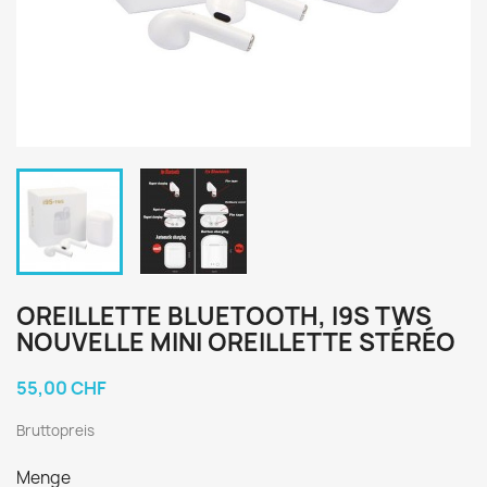
OREILLETTE BLUETOOTH, I9S TWS
NOUVELLE MINI OREILLETTE STÉRÉO
55,00 CHF
Bruttopreis
Menge