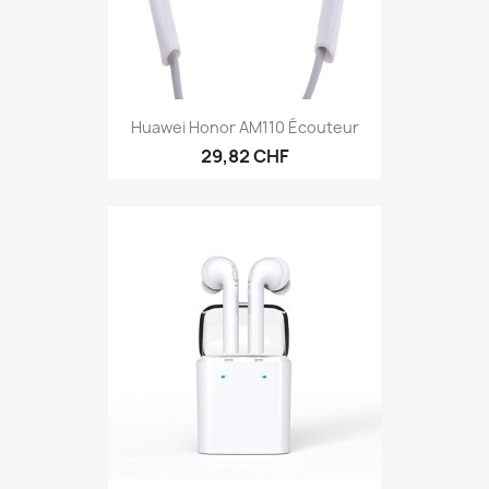
Huawei Honor AM110 Écouteur
29,82 CHF