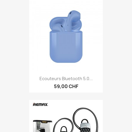
Ecouteurs Bluetooth 5.0...
59,00 CHF