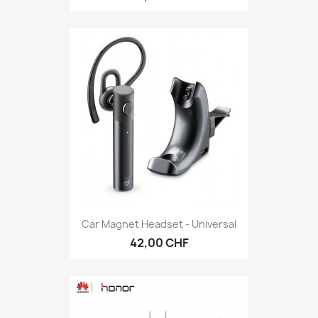
Car Magnet Headset - Universal
42,00 CHF