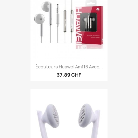
Écouteurs Huawei Am116 Avec...
37,89 CHF