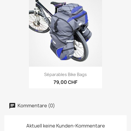
Séparables Bike Bags
79,00 CHF
Kommentare (0)
Aktuell keine Kunden-Kommentare