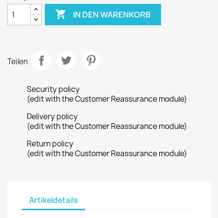

IN DEN WARENKORB
Teilen
Security policy
(edit with the Customer Reassurance module)
Delivery policy
(edit with the Customer Reassurance module)
Return policy
(edit with the Customer Reassurance module)
Artikeldetails