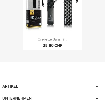
Oreilette Sans Fil...
35,90 CHF
ARTIKEL

UNTERNEHMEN
