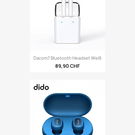
Dacom7 Bluetooth Headset Weiß
89,90 CHF