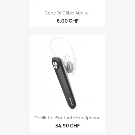
Copy Of Câble Audio...
6,00 CHF
Oreillette Bluetooth Headphone
34,90 CHF