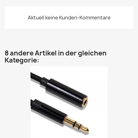
Aktuell keine Kunden-Kommentare
8 andere Artikel in der gleichen
Kategorie: