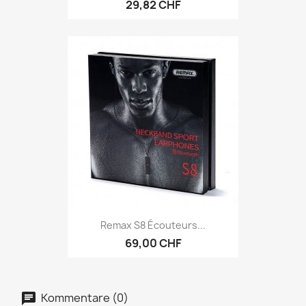
29,82 CHF
Remax S8 Écouteurs...
69,00 CHF
Kommentare (0)