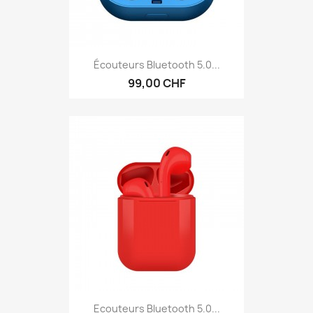
Écouteurs Bluetooth 5.0...
99,00 CHF
Ecouteurs Bluetooth 5.0...