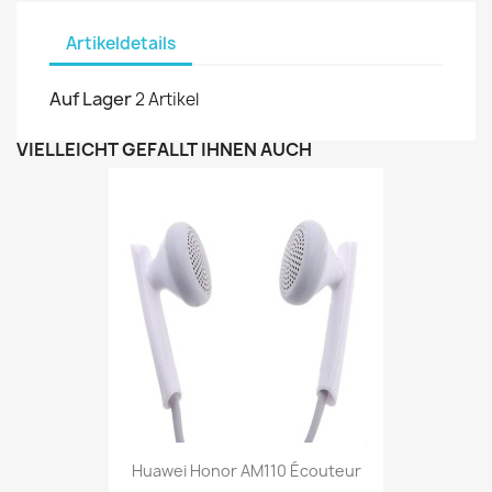
Artikeldetails
Auf Lager
2 Artikel
VIELLEICHT GEFÄLLT IHNEN AUCH
Huawei Honor AM110 Écouteur