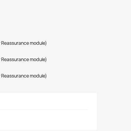
r Reassurance module)
r Reassurance module)
r Reassurance module)