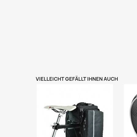
VIELLEICHT GEFÄLLT IHNEN AUCH