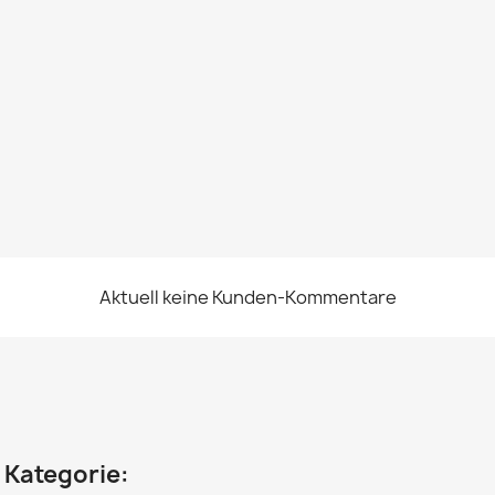
Aktuell keine Kunden-Kommentare
n Kategorie: