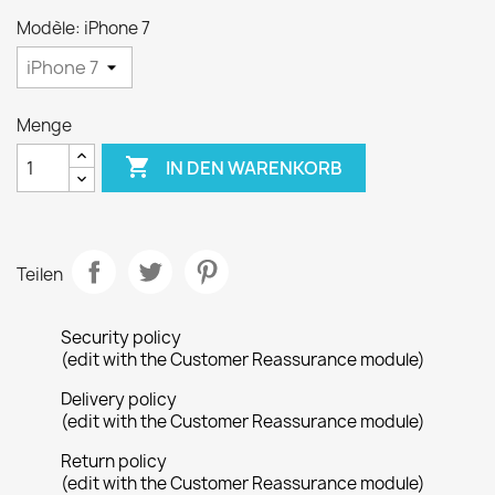
Modèle: iPhone 7
Menge

IN DEN WARENKORB
Teilen
Security policy
(edit with the Customer Reassurance module)
Delivery policy
(edit with the Customer Reassurance module)
Return policy
(edit with the Customer Reassurance module)