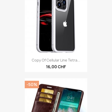
Copy Of Cellular Line Tetra...
16,00 CHF
-50%