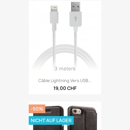
Câble Lightning Vers USB...
19,00 CHF
-50%
NICHT AUF LAGER