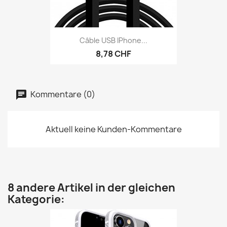
Câble USB IPhone...
8,78 CHF
Kommentare (0)
Aktuell keine Kunden-Kommentare
8 andere Artikel in der gleichen
Kategorie: