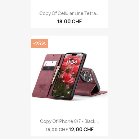
Copy Of Cellular Line Tetra...
18,00 CHF
-25%
Copy Of IPhone 8/7 - Black...
12,00 CHF
16,00 CHF