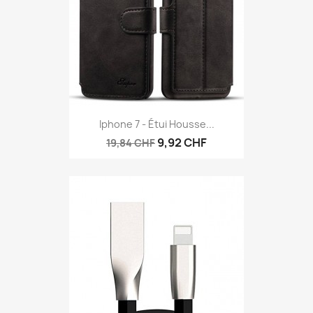
Iphone 7 - Étui Housse...
9,92 CHF
19,84 CHF