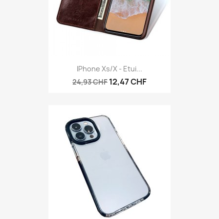
IPhone Xs/X - Etui...
12,47 CHF
24,93 CHF