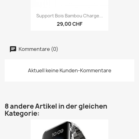
Support Bois Bambou Charge...
29,00 CHF
Kommentare (0)
Aktuell keine Kunden-Kommentare
8 andere Artikel in der gleichen
Kategorie: