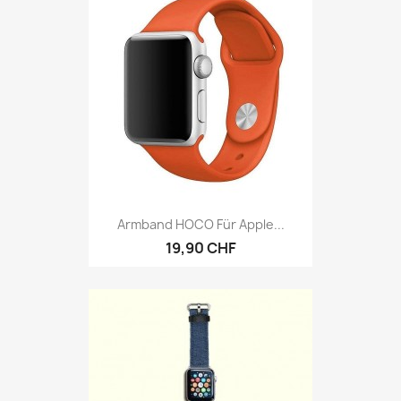
Armband HOCO Für Apple...
19,90 CHF