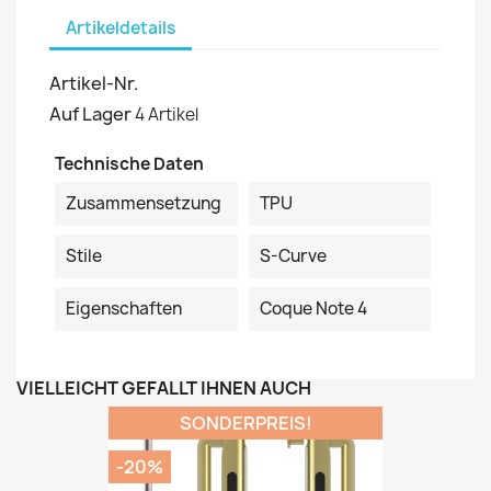
Artikeldetails
Artikel-Nr.
Auf Lager
4 Artikel
Technische Daten
Zusammensetzung
TPU
Stile
S-Curve
Eigenschaften
Coque Note 4
VIELLEICHT GEFÄLLT IHNEN AUCH
SONDERPREIS!
-20%