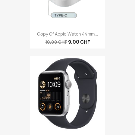
Copy Of Apple Watch 44mm...
9,00 CHF
10,00 CHF