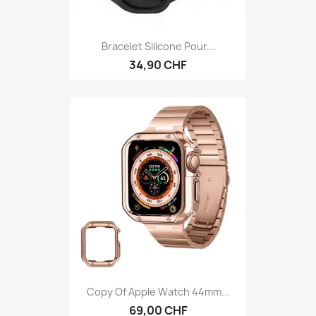
Bracelet Silicone Pour...
34,90 CHF
Copy Of Apple Watch 44mm...
69,00 CHF