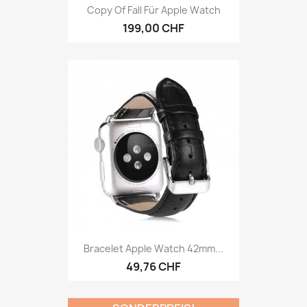
Copy Of Fall Für Apple Watch
199,00 CHF
Bracelet Apple Watch 42mm...
49,76 CHF