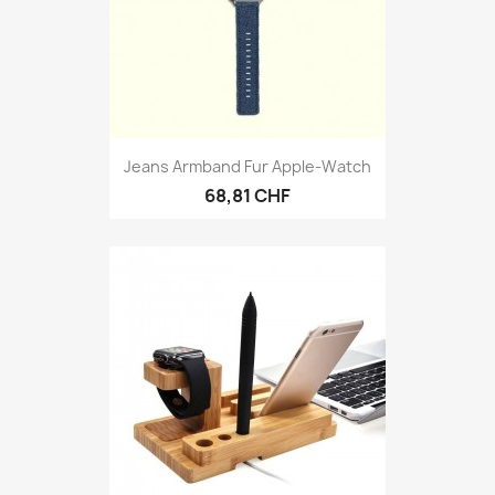
Jeans Armband Fur Apple-Watch
68,81 CHF