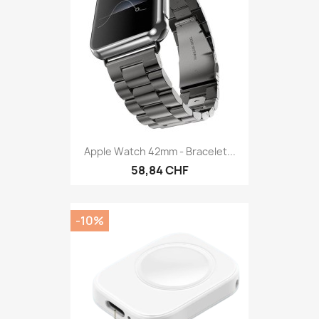
Apple Watch 42mm - Bracelet...
58,84 CHF
-10%