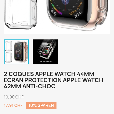
2 COQUES APPLE WATCH 44MM
ECRAN PROTECTION APPLE WATCH
42MM ANTI-CHOC
19,90 CHF
17,91 CHF
10% SPAREN