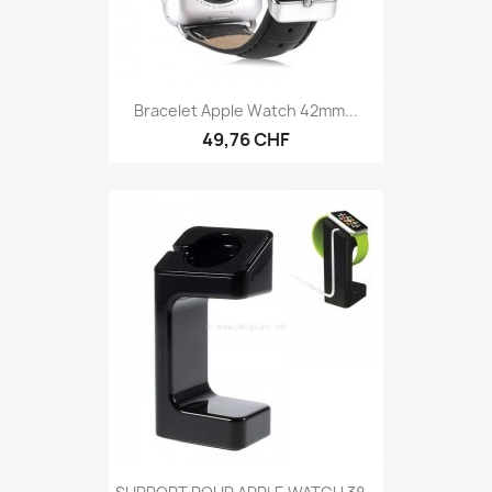
Bracelet Apple Watch 42mm...
49,76 CHF