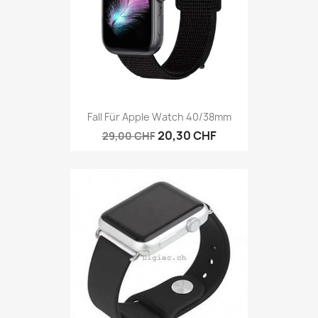
Fall Für Apple Watch 40/38mm
20,30 CHF
29,00 CHF