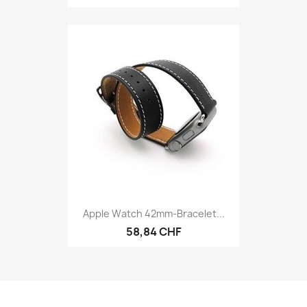
Apple Watch 42mm-Bracelet...
58,84 CHF