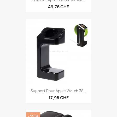
49,76 CHF
Support Pour Apple Watch 38...
17,95 CHF
-35%