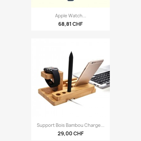
Apple Watch...
68,81 CHF
Support Bois Bambou Charge...
29,00 CHF