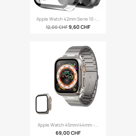
Apple Watch 42mm Serie 10 -...
9,60 CHF
12,00 CHF
Apple Watch 45mm/44mm -...
69,00 CHF