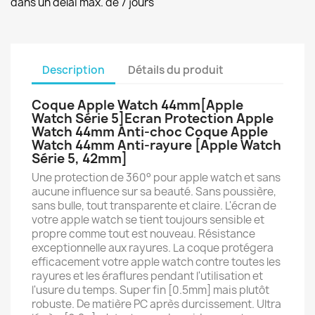
dans un délai max. de 7 jours
Description
Détails du produit
Coque Apple Watch 44mm[Apple
Watch Série 5]Ecran Protection Apple
Watch 44mm Anti-choc Coque Apple
Watch 44mm Anti-rayure [Apple Watch
Série 5, 42mm]
Une protection de 360° pour apple watch et sans
aucune influence sur sa beauté. Sans poussière,
sans bulle, tout transparente et claire. L'écran de
votre apple watch se tient toujours sensible et
propre comme tout est nouveau. Résistance
exceptionnelle aux rayures. La coque protégera
efficacement votre apple watch contre toutes les
rayures et les éraflures pendant l'utilisation et
l'usure du temps. Super fin [0.5mm] mais plutôt
robuste. De matière PC après durcissement. Ultra