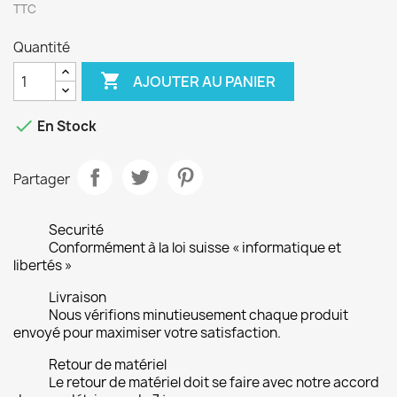
TTC
Quantité

AJOUTER AU PANIER

En Stock
Partager
Securité
Conformément à la loi suisse « informatique et
libertés »
Livraison
Nous vérifions minutieusement chaque produit
envoyé pour maximiser votre satisfaction.
Retour de matériel
Le retour de matériel doit se faire avec notre accord