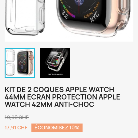
KIT DE 2 COQUES APPLE WATCH
44MM ECRAN PROTECTION APPLE
WATCH 42MM ANTI-CHOC
19,90 CHF
17,91 CHF
ÉCONOMISEZ 10%