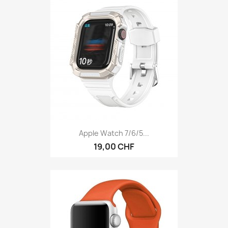
Apple Watch 7/6/5...
19,00 CHF