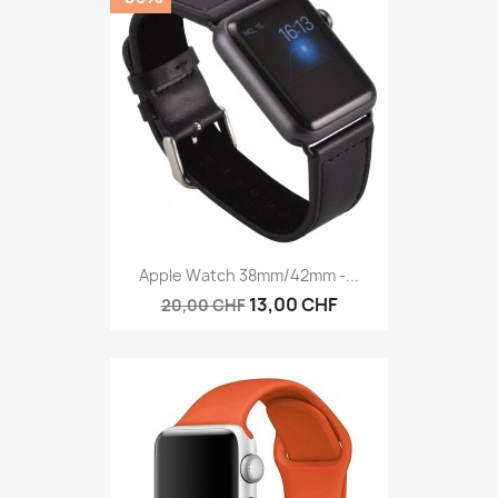
Apple Watch 38mm/42mm -...
13,00 CHF
20,00 CHF