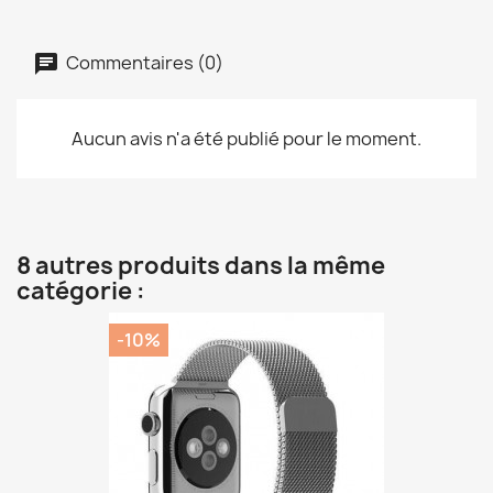
Commentaires (0)
Aucun avis n'a été publié pour le moment.
8 autres produits dans la même
catégorie :
-10%