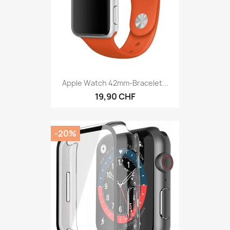
Apple Watch 42mm-Bracelet...
19,90 CHF
-20%