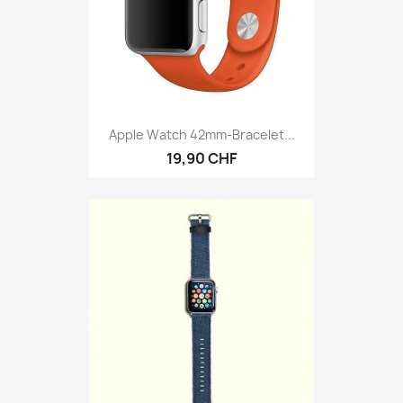
Apple Watch 42mm-Bracelet...
19,90 CHF