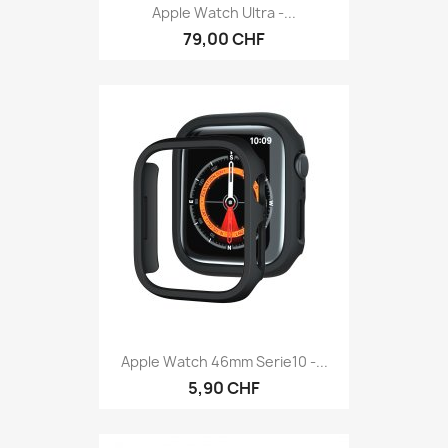
Apple Watch Ultra -...
79,00 CHF
Apple Watch 46mm Serie10 -...
5,90 CHF