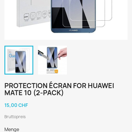
PROTECTION ÉCRAN FOR HUAWEI
MATE 10 (2-PACK)
15,00 CHF
Bruttopreis
Menge