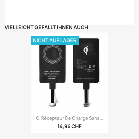
VIELLEICHT GEFÄLLT IHNEN AUCH
NICHT AUF LAGER
QI Récepteur De Charge Sans...
14,96 CHF