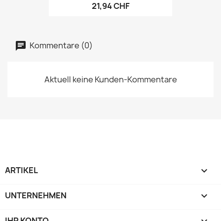
21,94 CHF
Kommentare (0)
Aktuell keine Kunden-Kommentare
ARTIKEL

UNTERNEHMEN

IHR KONTO
