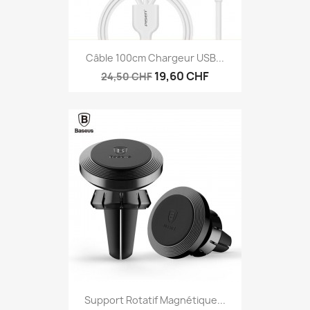
Câble 100cm Chargeur USB...
19,60 CHF
24,50 CHF
Support Rotatif Magnétique...