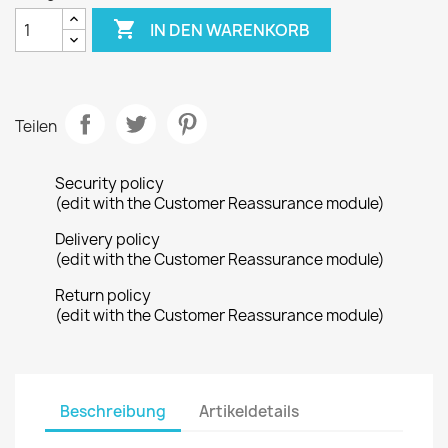

IN DEN WARENKORB
Teilen
Security policy
(edit with the Customer Reassurance module)
Delivery policy
(edit with the Customer Reassurance module)
Return policy
(edit with the Customer Reassurance module)
Beschreibung
Artikeldetails