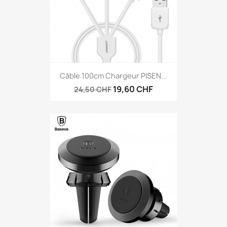
Câble 100cm Chargeur PISEN...
19,60 CHF
24,50 CHF