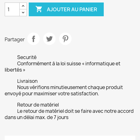

AJOUTER AU PANIER
Partager
Securité
Conformément à la loi suisse « informatique et
libertés »
Livraison
Nous vérifions minutieusement chaque produit
envoyé pour maximiser votre satisfaction.
Retour de matériel
Le retour de matériel doit se faire avec notre accord
dans un délai max. de 7 jours