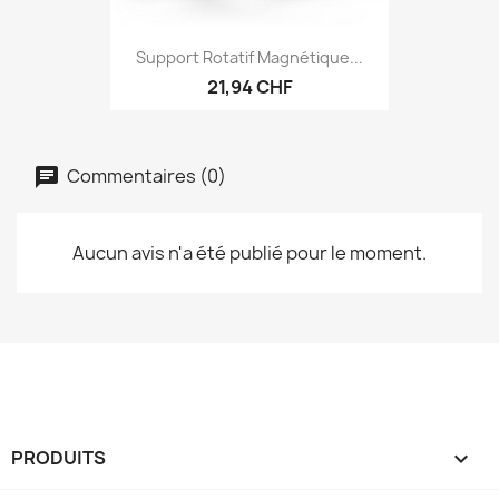
Support Rotatif Magnétique...
21,94 CHF
Commentaires (0)
Aucun avis n'a été publié pour le moment.
PRODUITS
