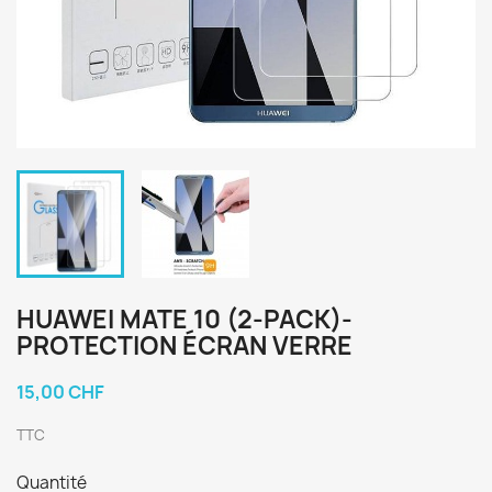
HUAWEI MATE 10 (2-PACK)-
PROTECTION ÉCRAN VERRE
15,00 CHF
TTC
Quantité